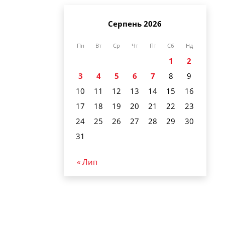
Серпень 2026
Пн
Вт
Ср
Чт
Пт
Сб
Нд
1
2
3
4
5
6
7
8
9
10
11
12
13
14
15
16
17
18
19
20
21
22
23
24
25
26
27
28
29
30
31
« Лип