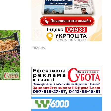
РЕКЛАМА