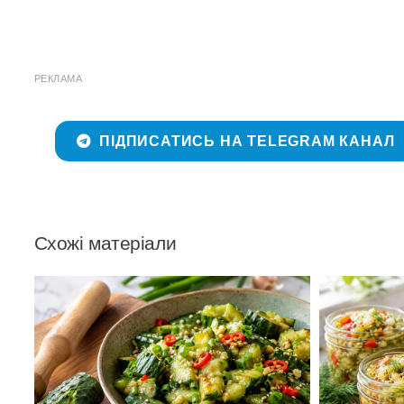
РЕКЛАМА
ПІДПИСАТИСЬ НА TELEGRAM КАНАЛ
Схожі матеріали