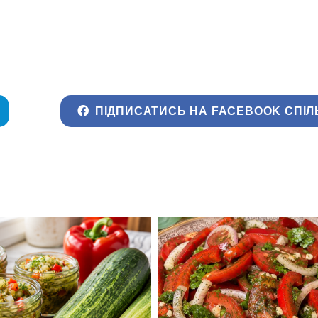
ПІДПИСАТИСЬ НА FACEBOOK СПІЛ