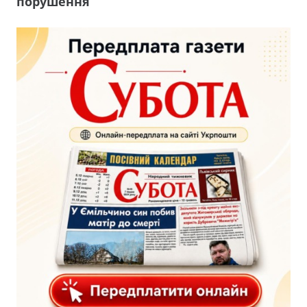
порушення