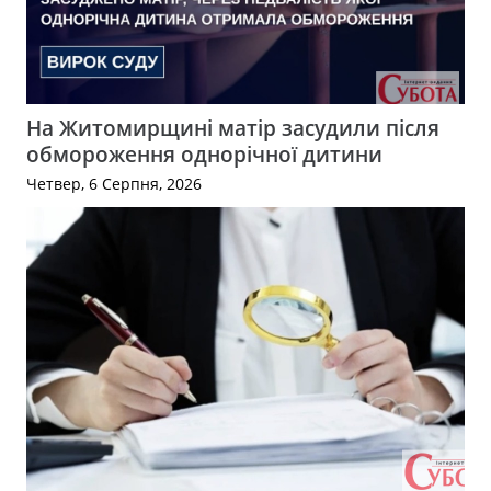
На Житомирщині матір засудили після
обмороження однорічної дитини
Четвер, 6 Серпня, 2026