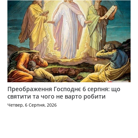
Преображення Господнє 6 серпня: що
святити та чого не варто робити
Четвер, 6 Серпня, 2026