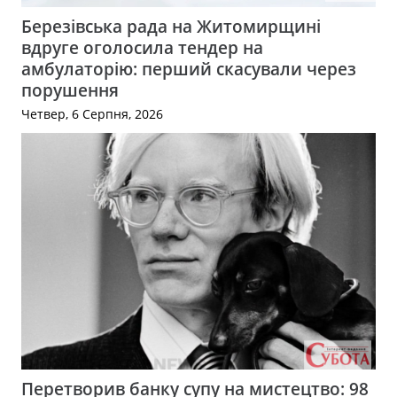
Березівська рада на Житомирщині
вдруге оголосила тендер на
амбулаторію: перший скасували через
порушення
Четвер, 6 Серпня, 2026
Перетворив банку супу на мистецтво: 98