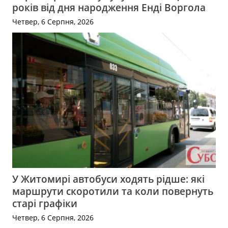
років від дня народження Енді Воргола
Четвер, 6 Серпня, 2026
У Житомирі автобуси ходять рідше: які
маршрути скоротили та коли повернуть
старі графіки
Четвер, 6 Серпня, 2026