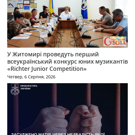
У Житомирі проведуть перший
всеукраїнський конкурс юних музикантів
«Richter Junior Competition»
Четвер, 6 Серпня, 2026