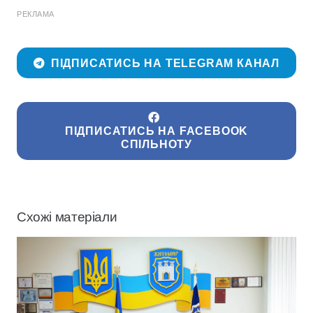
РЕКЛАМА
ПІДПИСАТИСЬ НА TELEGRAM КАНАЛ
ПІДПИСАТИСЬ НА FACEBOOK
СПІЛЬНОТУ
Схожі матеріали