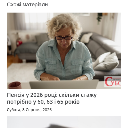
Схожі матеріали
Пенсія у 2026 році: скільки стажу
потрібно у 60, 63 і 65 років
Субота, 8 Серпня, 2026