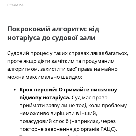
РЕКЛАМА
Покроковий алгоритм: від
нотаріуса до судової зали
Судовий процес у таких справах лякає багатьох,
проте якщо діяти за чітким та продуманим
алгоритмом, захистити свої права на майно
можна максимально швидко:
Крок перший: Отримайте письмову
відмову нотаріуса.
Суд має право
приймати заяву лише тоді, коли проблему
неможливо вирішити в інший,
позасудовий спосіб (наприклад, через
повторне звернення до органів РАЦС).