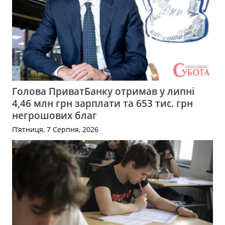
Голова ПриватБанку отримав у липні
4,46 млн грн зарплати та 653 тис. грн
негрошових благ
П’ятниця, 7 Серпня, 2026