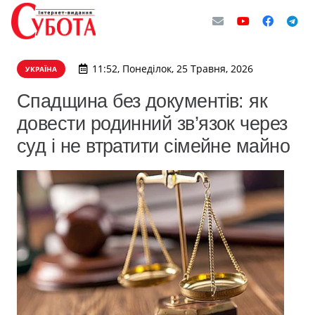
11:52, Понеділок, 25 Травня, 2026
УКРАЇНА
Спадщина без документів: як
довести родинний зв’язок через
суд і не втратити сімейне майно