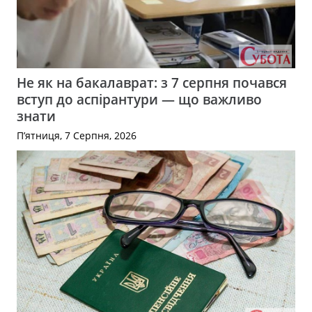
Не як на бакалаврат: з 7 серпня почався
вступ до аспірантури — що важливо
знати
П’ятниця, 7 Серпня, 2026