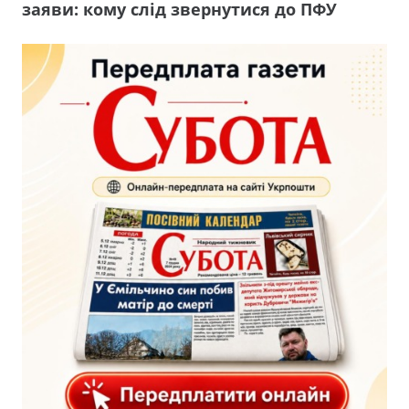
заяви: кому слід звернутися до ПФУ