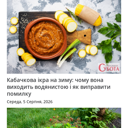
Кабачкова ікра на зиму: чому вона
виходить водянистою і як виправити
помилку
Середа, 5 Серпня, 2026