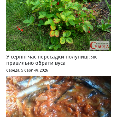
У серпні час пересадки полуниці: як
правильно обрати вуса
Середа, 5 Серпня, 2026