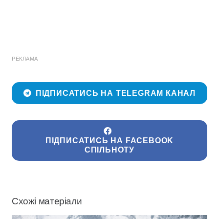
РЕКЛАМА
ПІДПИСАТИСЬ НА TELEGRAM КАНАЛ
ПІДПИСАТИСЬ НА FACEBOOK
СПІЛЬНОТУ
Схожі матеріали