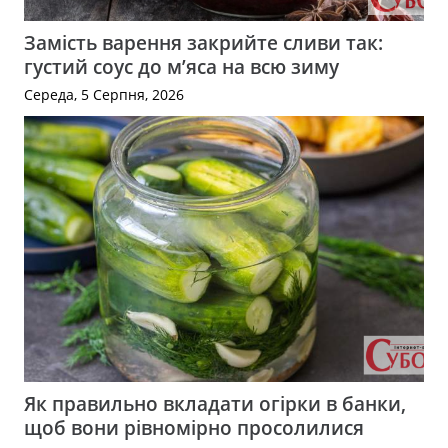
Замість варення закрийте сливи так:
густий соус до м’яса на всю зиму
Середа, 5 Серпня, 2026
Як правильно вкладати огірки в банки,
щоб вони рівномірно просолилися