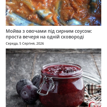
Мойва з овочами під сирним соусом:
проста вечеря на одній сковороді
Середа, 5 Серпня, 2026