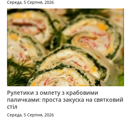
Середа, 5 Серпня, 2026
Рулетики з омлету з крабовими
паличками: проста закуска на святковий
стіл
Середа, 5 Серпня, 2026