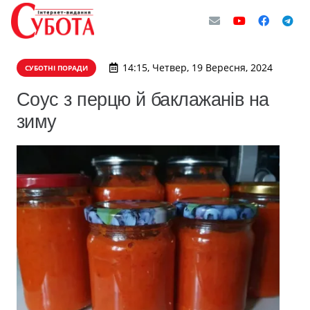
14:15, Четвер, 19 Вересня, 2024
СУБОТНІ ПОРАДИ
Соус з перцю й баклажанів на
зиму