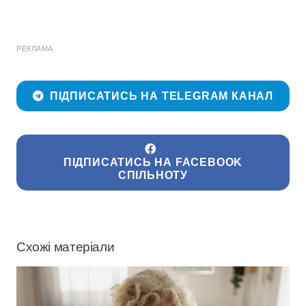
РЕКЛАМА
ПІДПИСАТИСЬ НА TELEGRAM КАНАЛ
ПІДПИСАТИСЬ НА FACEBOOK
СПІЛЬНОТУ
Схожі матеріали