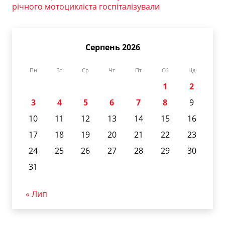
річного мотоцикліста госпіталізували
Серпень 2026
Пн
Вт
Ср
Чт
Пт
Сб
Нд
1
2
3
4
5
6
7
8
9
10
11
12
13
14
15
16
17
18
19
20
21
22
23
24
25
26
27
28
29
30
31
« Лип