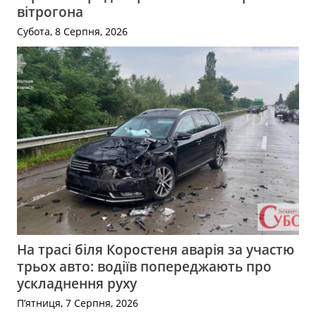
вітрогона
Субота, 8 Серпня, 2026
На трасі біля Коростеня аварія за участю
трьох авто: водіїв попереджають про
ускладнення руху
П’ятниця, 7 Серпня, 2026