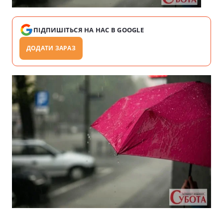
ПІДПИШІТЬСЯ НА НАС В GOOGLE
ДОДАТИ ЗАРАЗ