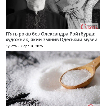
П’ять років без Олександра Ройтбурда:
художник, який змінив Одеський музей
Субота, 8 Серпня, 2026