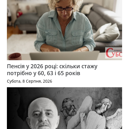
Пенсія у 2026 році: скільки стажу
потрібно у 60, 63 і 65 років
Субота, 8 Серпня, 2026