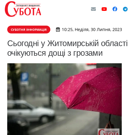
10:25, Неділя, 30 Липня, 2023
СУБОТНЯ ІНФОРМАЦІЯ
Сьогодні у Житомирській області
очікуються дощі з грозами