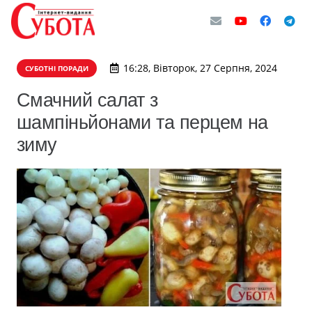
16:28, Вівторок, 27 Серпня, 2024
СУБОТНІ ПОРАДИ
Смачний салат з
шампіньйонами та перцем на
зиму