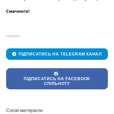
Смачного!
РЕКЛАМА
ПІДПИСАТИСЬ НА TELEGRAM КАНАЛ
ПІДПИСАТИСЬ НА FACEBOOK
СПІЛЬНОТУ
Схожі матеріали