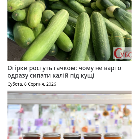
Огірки ростуть гачком: чому не варто
одразу сипати калій під кущі
Субота, 8 Серпня, 2026