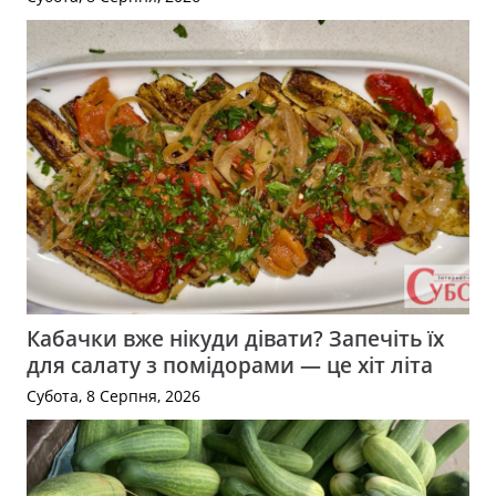
Кабачки вже нікуди дівати? Запечіть їх
для салату з помідорами — це хіт літа
Субота, 8 Серпня, 2026