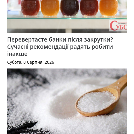
Перевертаєте банки після закрутки?
Сучасні рекомендації радять робити
інакше
Субота, 8 Серпня, 2026