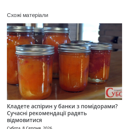
Схожі матеріали
Кладете аспірин у банки з помідорами?
Сучасні рекомендації радять
відмовитися
Субота, 8 Серпня, 2026