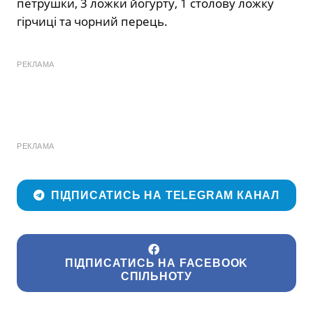
петрушки, 3 ложки йогурту, 1 столову ложку
гірчиці та чорний перець.
РЕКЛАМА
РЕКЛАМА
ПІДПИСАТИСЬ НА TELEGRAM КАНАЛ
ПІДПИСАТИСЬ НА FACEBOOK
СПІЛЬНОТУ