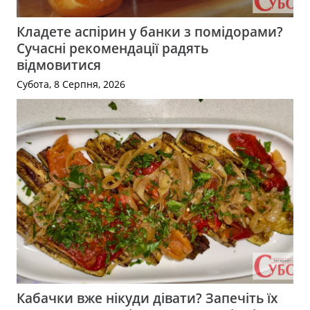
Кладете аспірин у банки з помідорами?
Сучасні рекомендації радять
відмовитися
Субота, 8 Серпня, 2026
Кабачки вже нікуди дівати? Запечіть їх