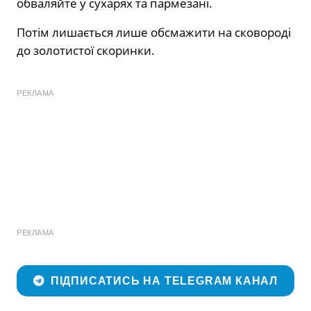
обваляйте у сухарях та пармезані.
Потім лишається лише обсмажити на сковороді
до золотистої скоринки.
РЕКЛАМА
РЕКЛАМА
ПІДПИСАТИСЬ НА TELEGRAM КАНАЛ