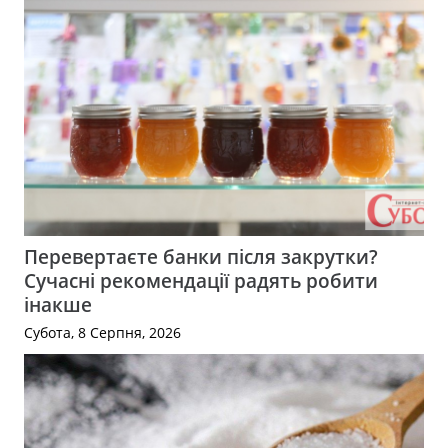
Перевертаєте банки після закрутки?
Сучасні рекомендації радять робити
інакше
Субота, 8 Серпня, 2026