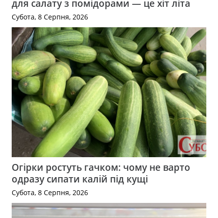
для салату з помідорами — це хіт літа
Субота, 8 Серпня, 2026
Огірки ростуть гачком: чому не варто
одразу сипати калій під кущі
Субота, 8 Серпня, 2026