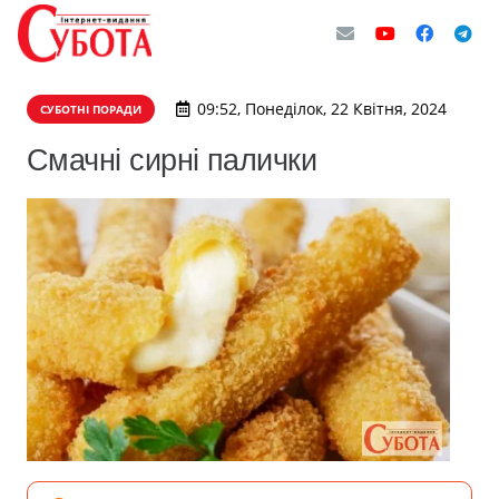
09:52, Понеділок, 22 Квітня, 2024
СУБОТНІ ПОРАДИ
Смачні сирні палички