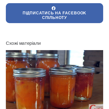
ПІДПИСАТИСЬ НА FACEBOOK
СПІЛЬНОТУ
Схожі матеріали