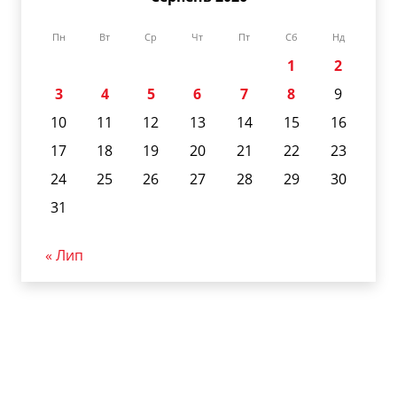
Пн
Вт
Ср
Чт
Пт
Сб
Нд
1
2
3
4
5
6
7
8
9
10
11
12
13
14
15
16
17
18
19
20
21
22
23
24
25
26
27
28
29
30
31
« Лип