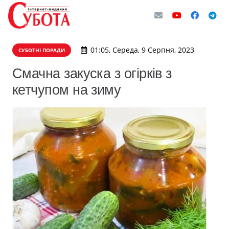
01:05, Середа, 9 Серпня, 2023
СУБОТНІ ПОРАДИ
Смачна закуска з огірків з
кетчупом на зиму