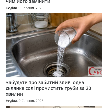
чим його замінити
Неділя, 9 Серпня, 2026
Забудьте про забитий злив: одна
склянка солі прочистить труби за 20
хвилин
Неділя, 9 Серпня, 2026