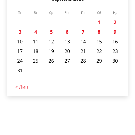
Пн
Вт
Ср
Чт
Пт
Сб
Нд
1
2
3
4
5
6
7
8
9
10
11
12
13
14
15
16
17
18
19
20
21
22
23
24
25
26
27
28
29
30
31
« Лип