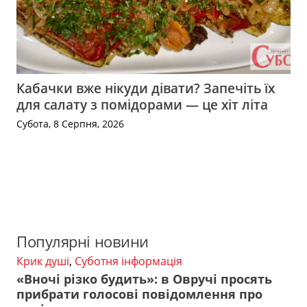
Кабачки вже нікуди дівати? Запечіть їх
для салату з помідорами — це хіт літа
Субота, 8 Серпня, 2026
Популярні новини
Крик душі
,
Суботня інформація
«Вночі різко будить»: в Овручі просять
прибрати голосові повідомлення про