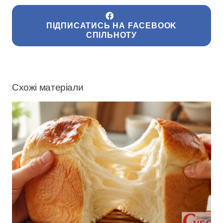
ПІДПИСАТИСЬ НА FACEBOOK
СПІЛЬНОТУ
Схожі матеріали