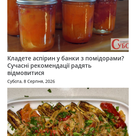
Кладете аспірин у банки з помідорами?
Сучасні рекомендації радять
відмовитися
Субота, 8 Серпня, 2026