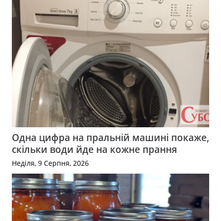
Одна цифра на пральній машині покаже,
скільки води йде на кожне прання
Неділя, 9 Серпня, 2026