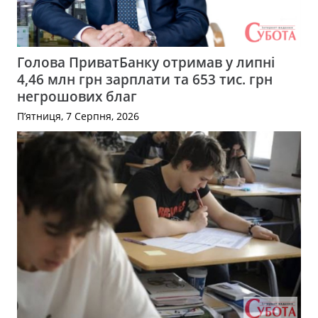
Голова ПриватБанку отримав у липні
4,46 млн грн зарплати та 653 тис. грн
негрошових благ
П’ятниця, 7 Серпня, 2026