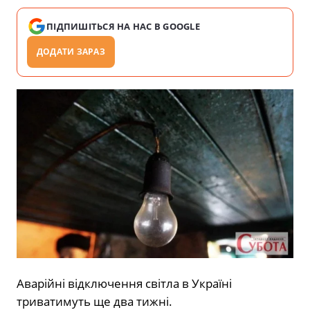
ПІДПИШІТЬСЯ НА НАС В GOOGLE
ДОДАТИ ЗАРАЗ
Аварійні відключення світла в Україні
триватимуть ще два тижні.