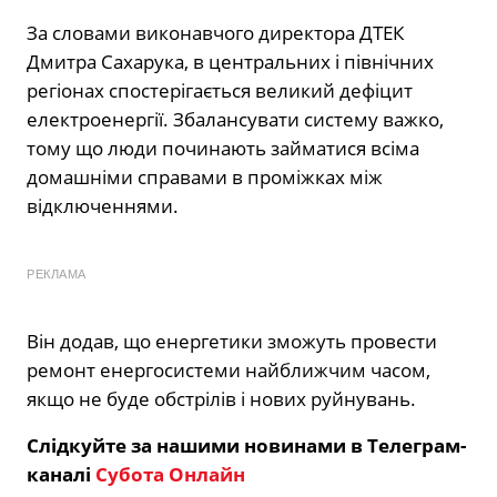
За словами виконавчого директора ДТЕК
Дмитра Сахарука, в центральних і північних
регіонах спостерігається великий дефіцит
електроенергії. Збалансувати систему важко,
тому що люди починають займатися всіма
домашніми справами в проміжках між
відключеннями.
РЕКЛАМА
Він додав, що енергетики зможуть провести
ремонт енергосистеми найближчим часом,
якщо не буде обстрілів і нових руйнувань.
Слідкуйте за нашими новинами в Телеграм-
каналі
Субота Онлайн