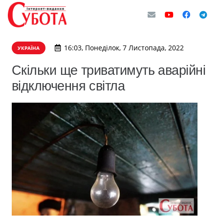
16:03, Понеділок, 7 Листопада, 2022
УКРАЇНА
Скільки ще триватимуть аварійні
відключення світла