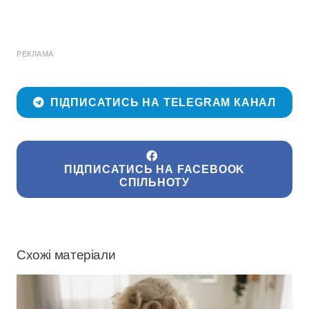
РЕКЛАМА
ПІДПИСАТИСЬ НА TELEGRAM КАНАЛ
ПІДПИСАТИСЬ НА FACEBOOK
СПІЛЬНОТУ
Схожі матеріали