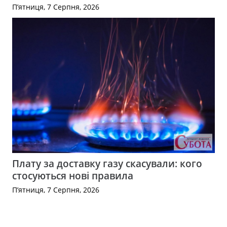
П’ятниця, 7 Серпня, 2026
Плату за доставку газу скасували: кого
стосуються нові правила
П’ятниця, 7 Серпня, 2026