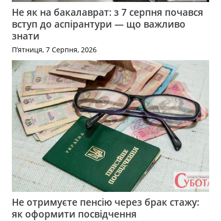
Не як на бакалаврат: з 7 серпня почався
вступ до аспірантури — що важливо
знати
П’ятниця, 7 Серпня, 2026
Не отримуєте пенсію через брак стажу:
як оформити посвідчення