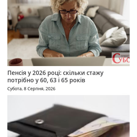
Пенсія у 2026 році: скільки стажу
потрібно у 60, 63 і 65 років
Субота, 8 Серпня, 2026