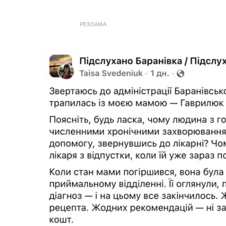
РЕКЛАМА