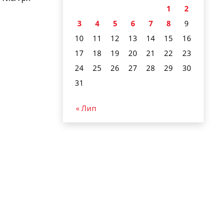
1
2
3
4
5
6
7
8
9
10
11
12
13
14
15
16
17
18
19
20
21
22
23
24
25
26
27
28
29
30
31
« Лип