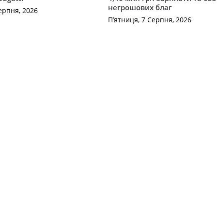
негрошових благ
ерпня, 2026
П’ятниця, 7 Серпня, 2026