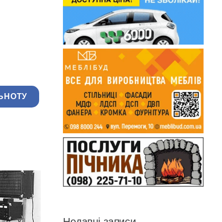
ЬНОТУ
Недавні записи