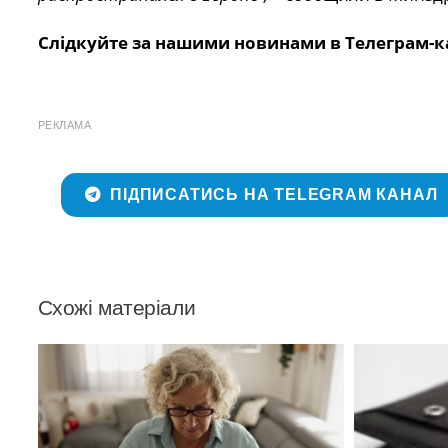
Слідкуйте за нашими новинами в Телеграм-к
РЕКЛАМА
ПІДПИСАТИСЬ НА TELEGRAM КАНАЛ
Схожі матеріали