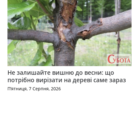
Не залишайте вишню до весни: що
потрібно вирізати на дереві саме зараз
П’ятниця, 7 Серпня, 2026