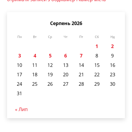
Серпень 2026
Пн
Вт
Ср
Чт
Пт
Сб
Нд
1
2
3
4
5
6
7
8
9
10
11
12
13
14
15
16
17
18
19
20
21
22
23
24
25
26
27
28
29
30
31
« Лип