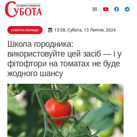
13:58, Субота, 13 Липня, 2024
СУБОТНІ ПОРАДИ
Школа городника:
використовуйте цей засіб — і у
фітофтори на томатах не буде
жодного шансу