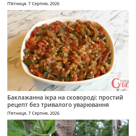
П’ятниця, 7 Серпня, 2026
Баклажанна ікра на сковороді: простий
рецепт без тривалого уварювання
П’ятниця, 7 Серпня, 2026