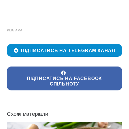
РЕКЛАМА
ПІДПИСАТИСЬ НА TELEGRAM КАНАЛ
ПІДПИСАТИСЬ НА FACEBOOK
СПІЛЬНОТУ
Схожі матеріали