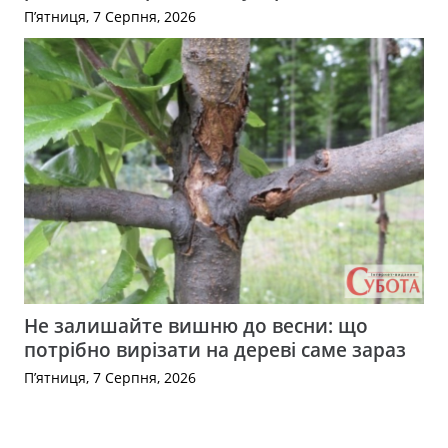
П’ятниця, 7 Серпня, 2026
Не залишайте вишню до весни: що
потрібно вирізати на дереві саме зараз
П’ятниця, 7 Серпня, 2026