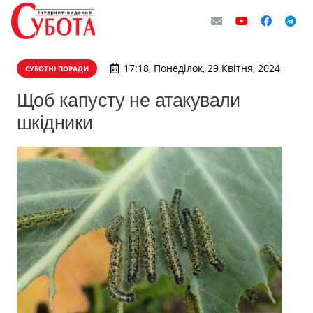
17:18, Понеділок, 29 Квітня, 2024
СУБОТНІ ПОРАДИ
Щоб капусту не атакували
шкідники