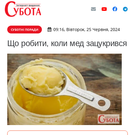
09:16, Вівторок, 25 Червня, 2024
СУБОТНІ ПОРАДИ
Що робити, коли мед зацукрився