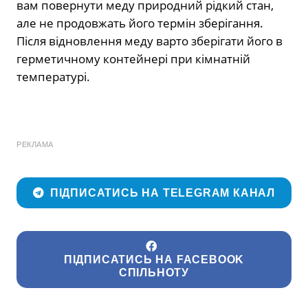
вам повернути меду природний рідкий стан,
але не продовжать його термін зберігання.
Після відновлення меду варто зберігати його в
герметичному контейнері при кімнатній
температурі.
РЕКЛАМА
ПІДПИСАТИСЬ НА TELEGRAM КАНАЛ
ПІДПИСАТИСЬ НА FACEBOOK
СПІЛЬНОТУ