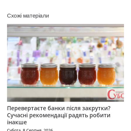
Схожі матеріали
Перевертаєте банки після закрутки?
Сучасні рекомендації радять робити
інакше
Субота, 8 Серпня, 2026