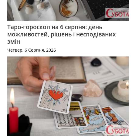
Таро-гороскоп на 6 серпня: день
можливостей, рішень і несподіваних
змін
Четвер, 6 Серпня, 2026