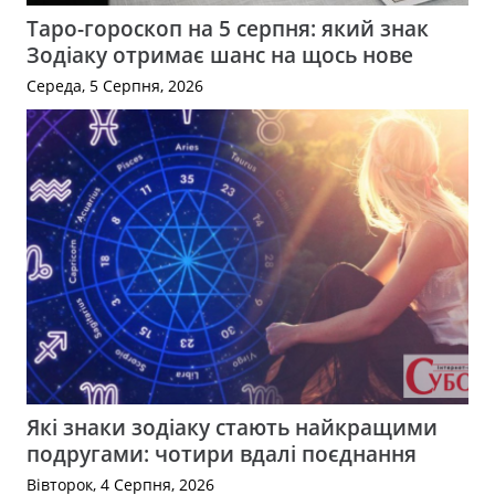
Таро-гороскоп на 5 серпня: який знак
Зодіаку отримає шанс на щось нове
Середа, 5 Серпня, 2026
Які знаки зодіаку стають найкращими
подругами: чотири вдалі поєднання
Вівторок, 4 Серпня, 2026