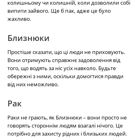
колишньому чи колишній, коли дозволили собі
випити зайвого. Ще б пак, адже це було
жахливо.
Близнюки
Простіше сказати, що ці люди не приховують.
Вони отримують справжнє задоволення від
того, що водять за ніс усіх навколо. Будьте
обережні з ними, оскільки домогтися правди
від них неможливо.
Рак
Раки не грають, як Близнюки – вони просто не
говорять стороннім людям взагалі нічого. Це
потрібно для захисту рідних і близьких людей.