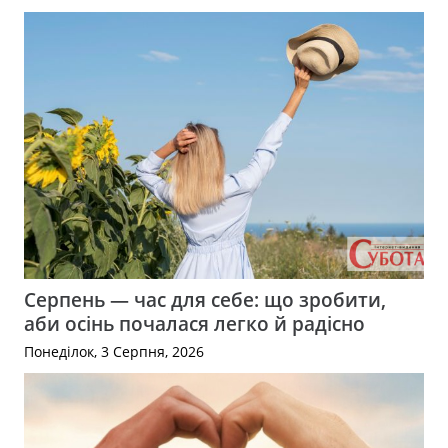
Серпень — час для себе: що зробити,
аби осінь почалася легко й радісно
Понеділок, 3 Серпня, 2026