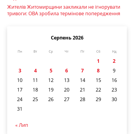
Жителів Житомирщини закликали не ігнорувати
тривоги: ОВА зробила термінове попередження
Серпень 2026
Пн
Вт
Ср
Чт
Пт
Сб
Нд
1
2
3
4
5
6
7
8
9
10
11
12
13
14
15
16
17
18
19
20
21
22
23
24
25
26
27
28
29
30
31
« Лип