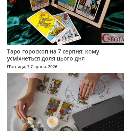
Таро-гороскоп на 7 серпня: кому
усміхнеться доля цього дня
П’ятниця, 7 Серпня, 2026