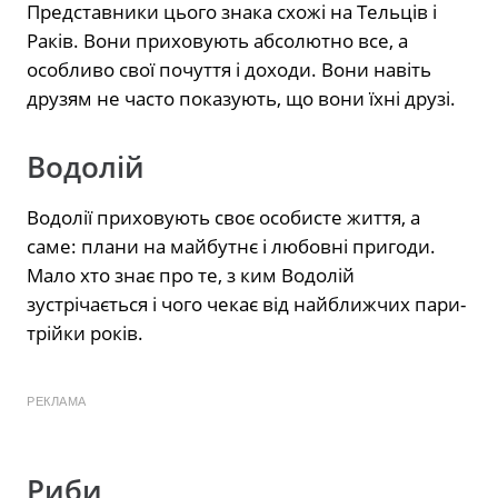
Представники цього знака схожі на Тельців і
Раків. Вони приховують абсолютно все, а
особливо свої почуття і доходи. Вони навіть
друзям не часто показують, що вони їхні друзі.
Водолій
Водолії приховують своє особисте життя, а
саме: плани на майбутнє і любовні пригоди.
Мало хто знає про те, з ким Водолій
зустрічається і чого чекає від найближчих пари-
трійки років.
РЕКЛАМА
Риби