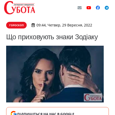
09:44, Четвер, 29 Вересня, 2022
ГОРОСКОП
Що приховують знаки Зодіаку
ПІДПИШІТЬСЯ НА НАС В GOOGLE