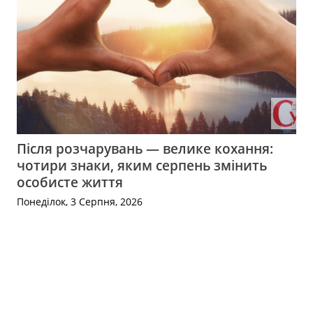
Після розчарувань — велике кохання:
чотири знаки, яким серпень змінить
особисте життя
Понеділок, 3 Серпня, 2026