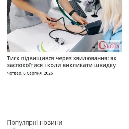
Тиск підвищився через хвилювання: як
заспокоїтися і коли викликати швидку
Четвер, 6 Серпня, 2026
Популярні новини