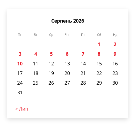
Серпень 2026
Пн
Вт
Ср
Чт
Пт
Сб
Нд
1
2
3
4
5
6
7
8
9
10
11
12
13
14
15
16
17
18
19
20
21
22
23
24
25
26
27
28
29
30
31
« Лип