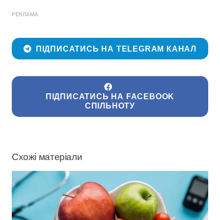
РЕКЛАМА
ПІДПИСАТИСЬ НА TELEGRAM КАНАЛ
ПІДПИСАТИСЬ НА FACEBOOK
СПІЛЬНОТУ
Схожі матеріали