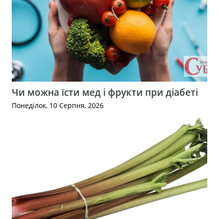
Чи можна їсти мед і фрукти при діабеті
Понеділок, 10 Серпня, 2026