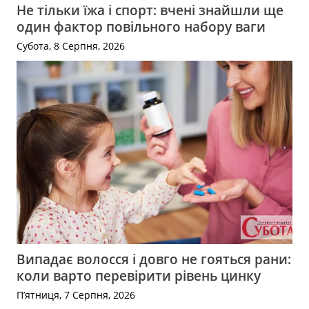
Не тільки їжа і спорт: вчені знайшли ще
один фактор повільного набору ваги
Субота, 8 Серпня, 2026
Випадає волосся і довго не гояться рани:
коли варто перевірити рівень цинку
П’ятниця, 7 Серпня, 2026