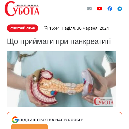
16:44, Неділя, 30 Червня, 2024
СУБОТНІЙ ЛІКАР
Що приймати при панкреатиті
ПІДПИШІТЬСЯ НА НАС В GOOGLE