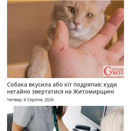
Собака вкусила або кіт подряпав: куди
негайно звертатися на Житомирщині
Четвер, 6 Серпня, 2026