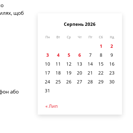
но
тилях, щоб
Серпень 2026
Пн
Вт
Ср
Чт
Пт
Сб
Нд
1
2
3
4
5
6
7
8
9
10
11
12
13
14
15
16
17
18
19
20
21
22
23
24
25
26
27
28
29
30
31
ефон або
« Лип