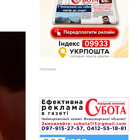
РЕКЛАМА