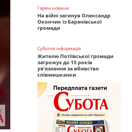
Гарячі новини
На війні загинув Олександр
Окончик із Баранівської
громади
Суботня інформація
Жителю Потіївської громади
загрожує до 15 років
ув’язнення за вбивство
співмешканки