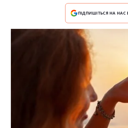
ПІДПИШІТЬСЯ НА НАС 