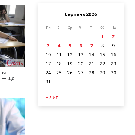
Серпень 2026
Пн
Вт
Ср
Чт
Пт
Сб
Нд
1
2
3
4
5
6
7
8
9
10
11
12
13
14
15
16
17
18
19
20
21
22
23
пня
24
25
26
27
28
29
30
и — що
31
« Лип