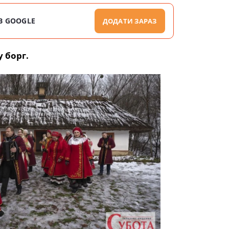
В GOOGLE
ДОДАТИ ЗАРАЗ
 борг.