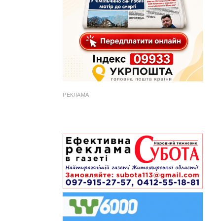
РЕКЛАМА