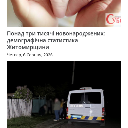
Понад три тисячі новонароджених:
демографічна статистика
Житомирщини
Четвер, 6 Серпня, 2026