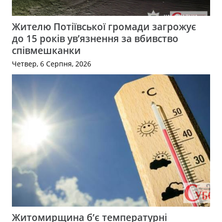
Жителю Потіївської громади загрожує
до 15 років ув’язнення за вбивство
співмешканки
Четвер, 6 Серпня, 2026
Житомирщина б’є температурні