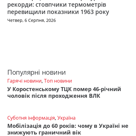
рекорди: стовпчики термометрів
перевищили показники 1963 року
Четвер, 6 Серпня, 2026
Популярні новини
Гарячі новини
,
Топ новини
У Коростенському ТЦК помер 46-річний
чоловік після проходження ВЛК
Суботня інформація
,
Україна
Мобілізація до 60 років: чому в Україні не
знижують граничний вік