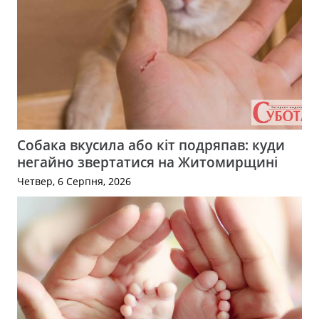
Собака вкусила або кіт подряпав: куди
негайно звертатися на Житомирщині
Четвер, 6 Серпня, 2026