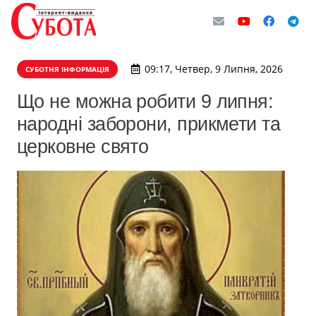
09:17, Четвер, 9 Липня, 2026
СУБОТНЯ ІНФОРМАЦІЯ
Що не можна робити 9 липня:
народні заборони, прикмети та
церковне свято