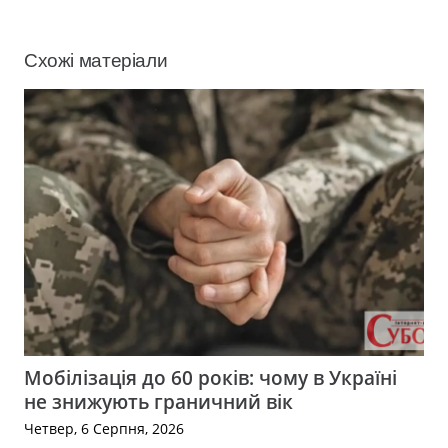
Схожі матеріали
Мобілізація до 60 років: чому в Україні
не знижують граничний вік
Четвер, 6 Серпня, 2026