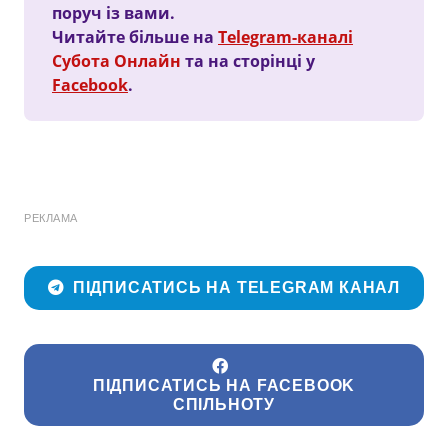
поруч із вами.
Читайте більше на
Telegram-каналі
Субота Онлайн
та на сторінці у
Facebook
.
РЕКЛАМА
ПІДПИСАТИСЬ НА TELEGRAM КАНАЛ
ПІДПИСАТИСЬ НА FACEBOOK
СПІЛЬНОТУ