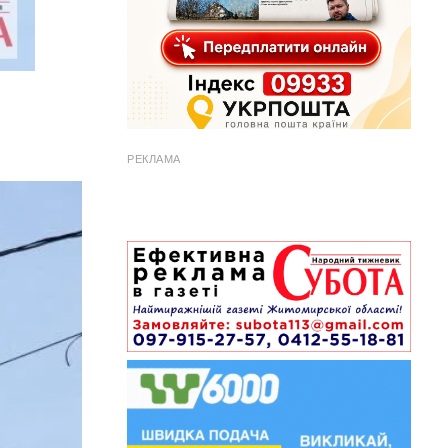
РЕКЛАМА