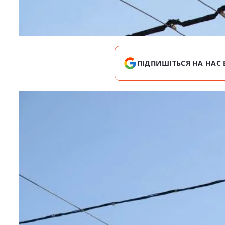
ПІДПИШІТЬСЯ НА НАС 