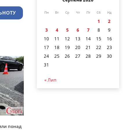
ЬНОТУ
Пн
Вт
Ср
Чт
Пт
Сб
Нд
1
2
3
4
5
6
7
8
9
10
11
12
13
14
15
16
17
18
19
20
21
22
23
24
25
26
27
28
29
30
31
« Лип
у
или понад