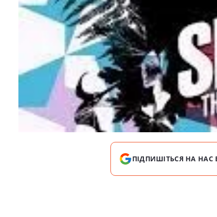
ПІДПИШІТЬСЯ НА НАС 