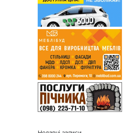
Недавні записи