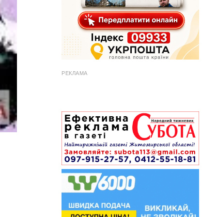
РЕКЛАМА