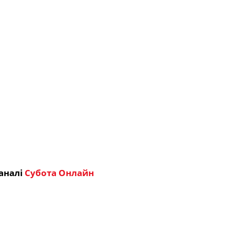
аналі
Субота Онлайн