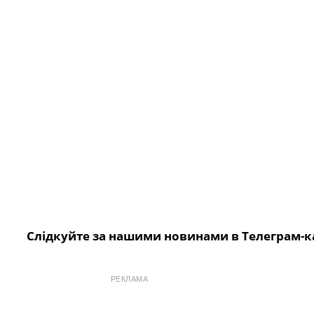
Слідкуйте за нашими новинами в Телеграм-к
РЕКЛАМА