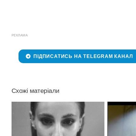
РЕКЛАМА
ПІДПИСАТИСЬ НА TELEGRAM КАНАЛ
Схожі матеріали