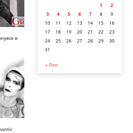
1
2
3
4
5
6
7
8
9
10
11
12
13
14
15
16
17
18
19
20
21
22
23
я
рнувся в
24
25
26
27
28
29
30
31
« Лип
mantic