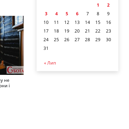
1
2
3
4
5
6
7
8
9
10
11
12
13
14
15
16
17
18
19
20
21
22
23
24
25
26
27
28
29
30
31
« Лип
му не
они і