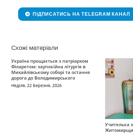
ПІДПИСАТИСЬ НА TELEGRAM КАНАЛ
Схожі матеріали
Україна прощається з патріархом
Філаретом: заупокійна літургія в
Михайлівському соборі та остання
дорога до Володимирського
Неділя, 22 Березня, 2026
Учителька з
Житомирщин