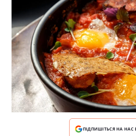
ПІДПИШІТЬСЯ НА НАС 