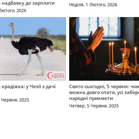
 надбавку до зарплати
Неділя, 1 Лютого, 2026
Лютого, 2026
крадіжка: у Чехії з дачі
Свято сьогодні, 5 червня: чо
можна довго спати, усі забор
народні прикмети
0 Червня, 2025
Четвер, 5 Червня, 2025