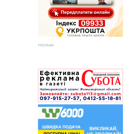
РЕКЛАМА