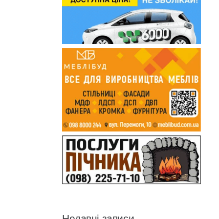
Недавні записи