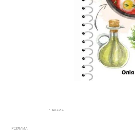
РЕКЛАМА
РЕКЛАМА