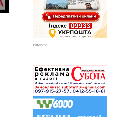
РЕКЛАМА