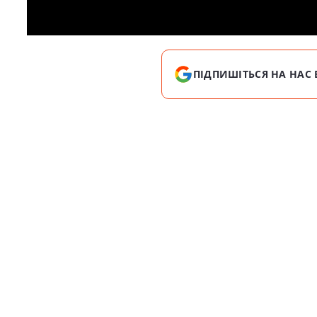
ПІДПИШІТЬСЯ НА НАС 