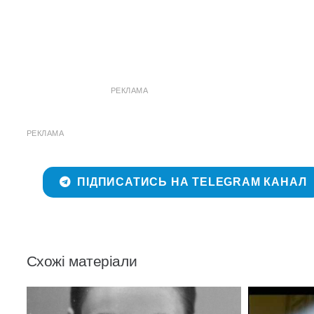
РЕКЛАМА
РЕКЛАМА
ПІДПИСАТИСЬ НА TELEGRAM КАНАЛ
Схожі матеріали