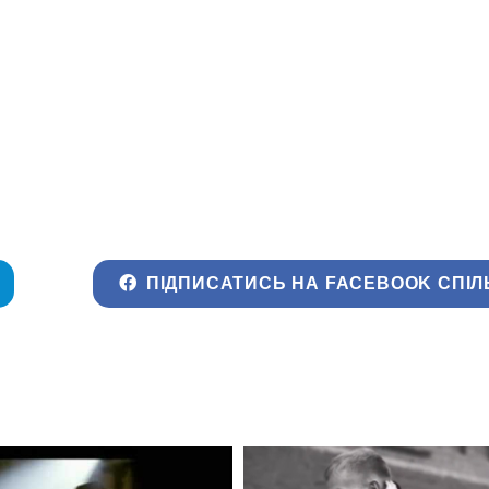
ПІДПИСАТИСЬ НА FACEBOOK СПІЛ