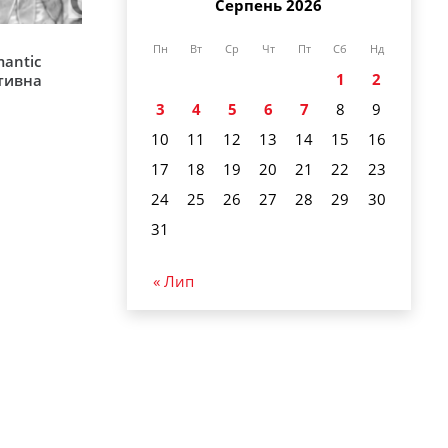
Серпень 2026
Пн
Вт
Ср
Чт
Пт
Сб
Нд
mantic
1
2
ативна
3
4
5
6
7
8
9
10
11
12
13
14
15
16
17
18
19
20
21
22
23
24
25
26
27
28
29
30
31
« Лип