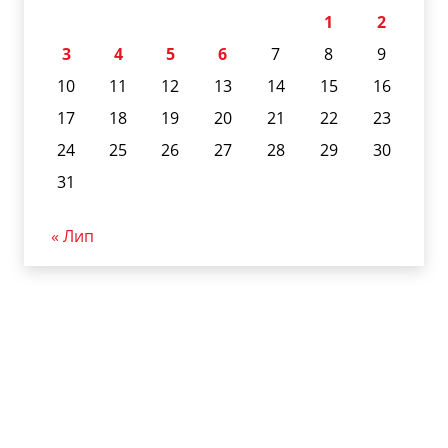
1
2
3
4
5
6
7
8
9
10
11
12
13
14
15
16
17
18
19
20
21
22
23
24
25
26
27
28
29
30
31
« Лип