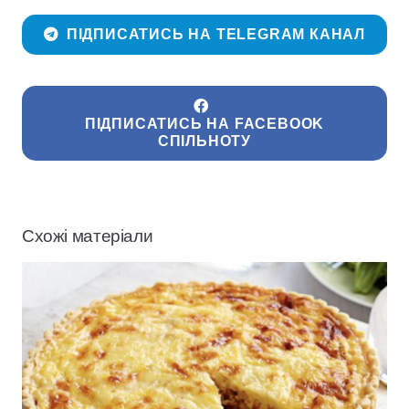
ПІДПИСАТИСЬ НА TELEGRAM КАНАЛ
ПІДПИСАТИСЬ НА FACEBOOK
СПІЛЬНОТУ
Схожі матеріали