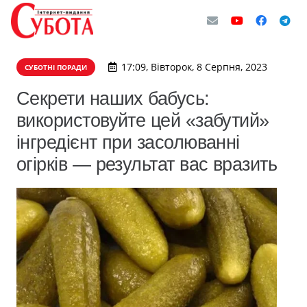
17:09, Вівторок, 8 Серпня, 2023
СУБОТНІ ПОРАДИ
Секрети наших бабусь:
використовуйте цей «забутий»
інгредієнт при засолюванні
огірків — результат вас вразить