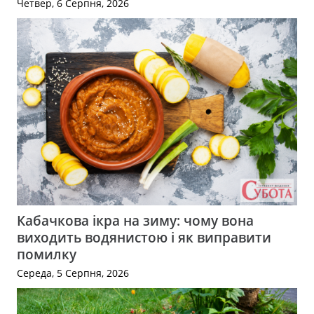
Четвер, 6 Серпня, 2026
Кабачкова ікра на зиму: чому вона
виходить водянистою і як виправити
помилку
Середа, 5 Серпня, 2026