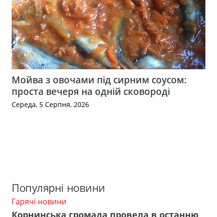
Мойва з овочами під сирним соусом:
проста вечеря на одній сковороді
Середа, 5 Серпня, 2026
Популярні новини
Гарячі новини
Корнинська громада провела в останню