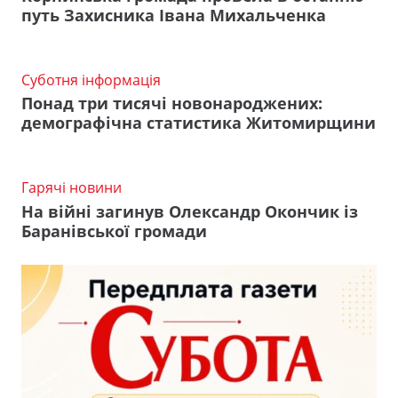
путь Захисника Івана Михальченка
Суботня інформація
Понад три тисячі новонароджених:
демографічна статистика Житомирщини
Гарячі новини
На війні загинув Олександр Окончик із
Баранівської громади