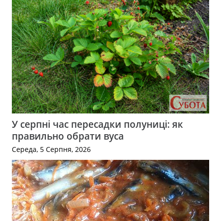
У серпні час пересадки полуниці: як
правильно обрати вуса
Середа, 5 Серпня, 2026