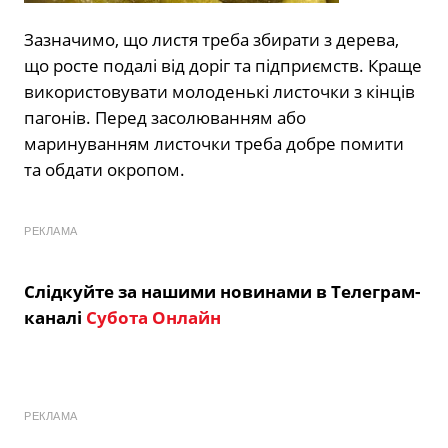
Зазначимо, що листя треба збирати з дерева,
що росте подалі від доріг та підприємств. Краще
використовувати молоденькі листочки з кінців
пагонів. Перед засолюванням або
маринуванням листочки треба добре помити
та обдати окропом.
РЕКЛАМА
Слідкуйте за нашими новинами в Телеграм-
каналі
Субота Онлайн
РЕКЛАМА