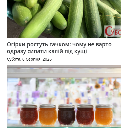
Огірки ростуть гачком: чому не варто
одразу сипати калій під кущі
Субота, 8 Серпня, 2026