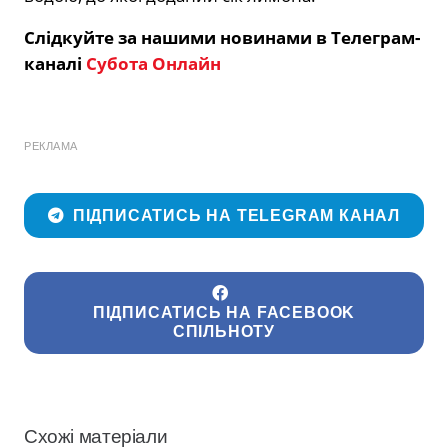
Слідкуйте за нашими новинами в Телеграм-
каналі
Субота Онлайн
РЕКЛАМА
ПІДПИСАТИСЬ НА TELEGRAM КАНАЛ
ПІДПИСАТИСЬ НА FACEBOOK
СПІЛЬНОТУ
Схожі матеріали