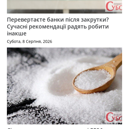
Перевертаєте банки після закрутки?
Сучасні рекомендації радять робити
інакше
Субота, 8 Серпня, 2026