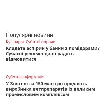
Популярні новини
Кулінарія
,
Суботні поради
Кладете аспірин у банки з помідорами?
Сучасні рекомендації радять
відмовитися
Суботня інформація
У Звягелі за 150 млн грн продають
виробника ветпрепаратів із великим
промисловим комплексом