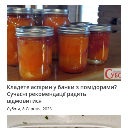
Кладете аспірин у банки з помідорами?
Сучасні рекомендації радять
відмовитися
Субота, 8 Серпня, 2026