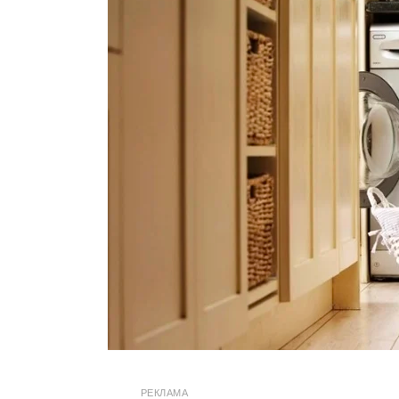
РЕКЛАМА