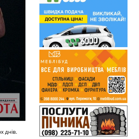
х днів.