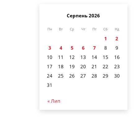
Серпень 2026
Пн
Вт
Ср
Чт
Пт
Сб
Нд
1
2
3
4
5
6
7
8
9
10
11
12
13
14
15
16
17
18
19
20
21
22
23
24
25
26
27
28
29
30
31
« Лип