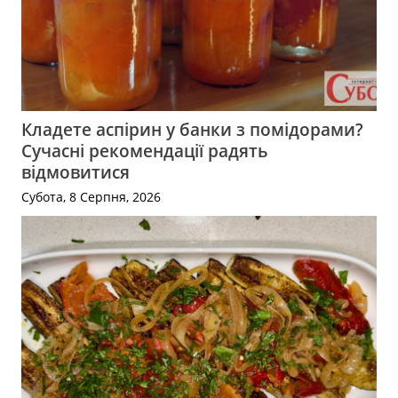
Кладете аспірин у банки з помідорами?
Сучасні рекомендації радять
відмовитися
Субота, 8 Серпня, 2026