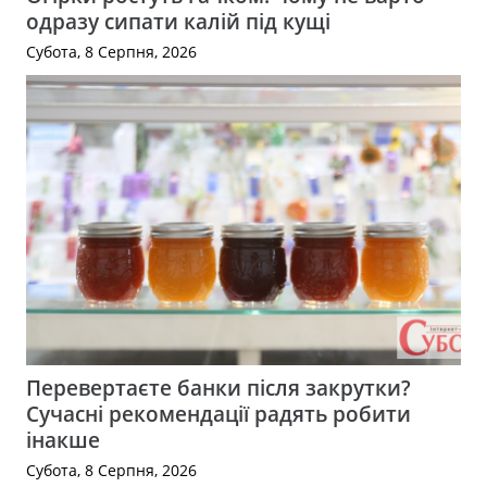
одразу сипати калій під кущі
Субота, 8 Серпня, 2026
Перевертаєте банки після закрутки?
Сучасні рекомендації радять робити
інакше
Субота, 8 Серпня, 2026