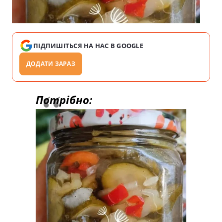
ПІДПИШІТЬСЯ НА НАС В GOOGLE
ДОДАТИ ЗАРАЗ
Потрібно: