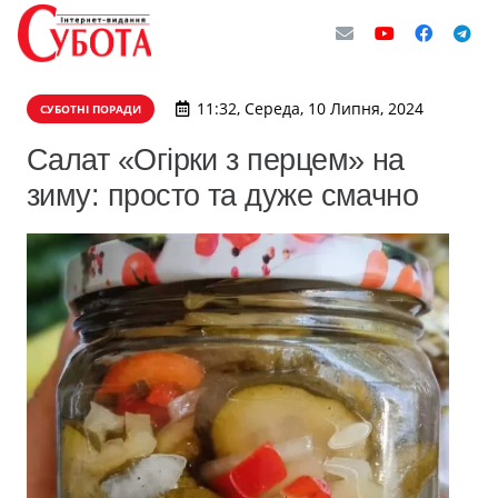
11:32, Середа, 10 Липня, 2024
СУБОТНІ ПОРАДИ
Салат «Огірки з перцем» на
зиму: просто та дуже смачно