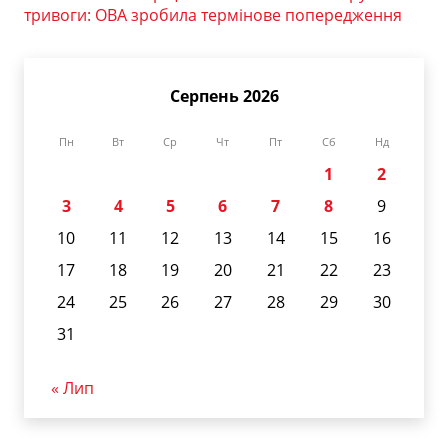
тривоги: ОВА зробила термінове попередження
Серпень 2026
Пн
Вт
Ср
Чт
Пт
Сб
Нд
1
2
3
4
5
6
7
8
9
10
11
12
13
14
15
16
17
18
19
20
21
22
23
24
25
26
27
28
29
30
31
« Лип