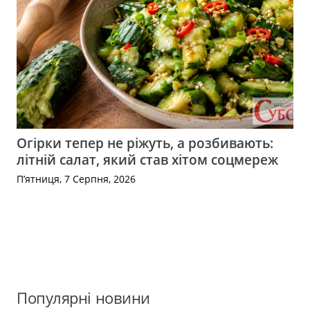
Огірки тепер не ріжуть, а розбивають:
літній салат, який став хітом соцмереж
П’ятниця, 7 Серпня, 2026
Популярні новини