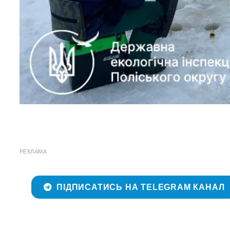
РЕКЛАМА
ПІДПИСАТИСЬ НА TELEGRAM КАНАЛ