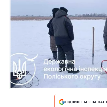
ПІДПИШІТЬСЯ НА НАС 