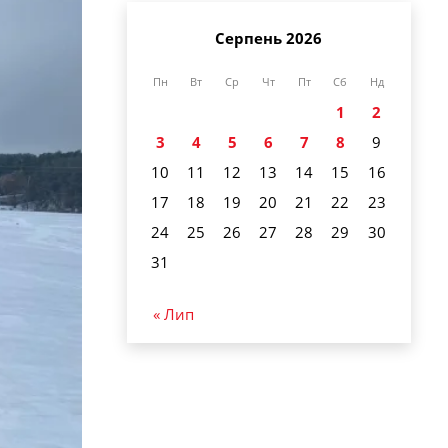
Серпень 2026
Пн
Вт
Ср
Чт
Пт
Сб
Нд
1
2
3
4
5
6
7
8
9
10
11
12
13
14
15
16
17
18
19
20
21
22
23
24
25
26
27
28
29
30
31
« Лип