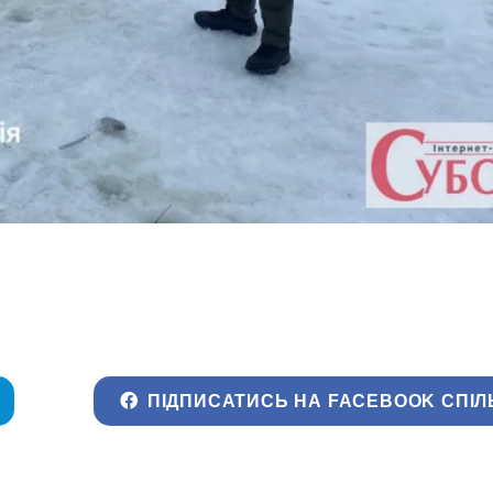
ПІДПИСАТИСЬ НА FACEBOOK СПІЛ