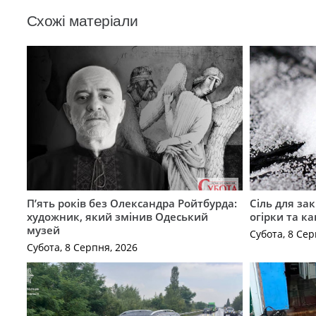
Схожі матеріали
П’ять років без Олександра Ройтбурда:
Сіль для зак
художник, який змінив Одеський
огірки та ка
музей
Субота, 8 Сер
Субота, 8 Серпня, 2026