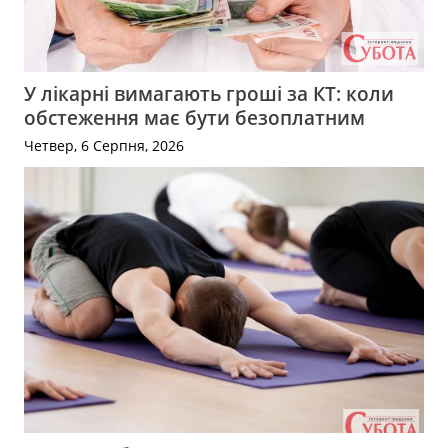
У лікарні вимагають гроші за КТ: коли
обстеження має бути безоплатним
Четвер, 6 Серпня, 2026