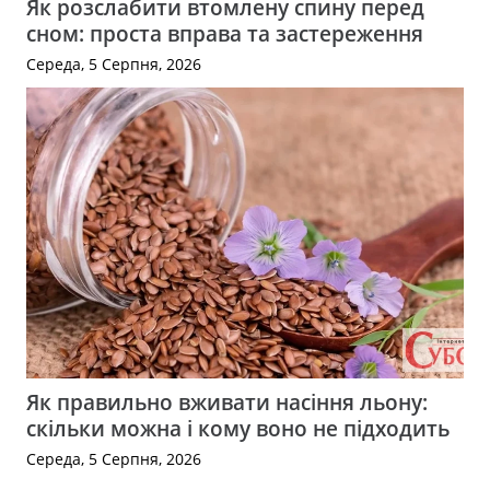
Як розслабити втомлену спину перед
сном: проста вправа та застереження
Середа, 5 Серпня, 2026
Як правильно вживати насіння льону:
скільки можна і кому воно не підходить
Середа, 5 Серпня, 2026