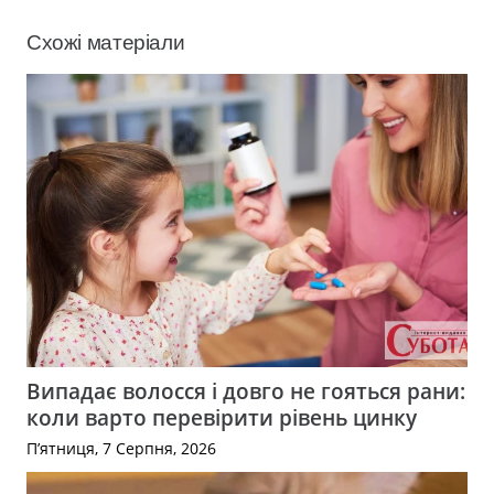
Схожі матеріали
Випадає волосся і довго не гояться рани:
коли варто перевірити рівень цинку
П’ятниця, 7 Серпня, 2026