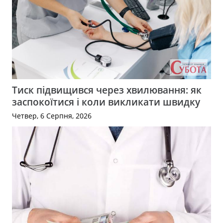
Тиск підвищився через хвилювання: як
заспокоїтися і коли викликати швидку
Четвер, 6 Серпня, 2026