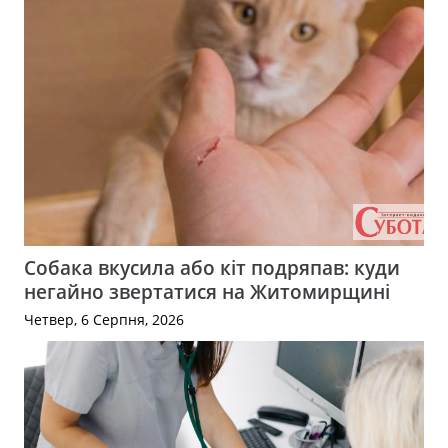
Собака вкусила або кіт подряпав: куди
негайно звертатися на Житомирщині
Четвер, 6 Серпня, 2026