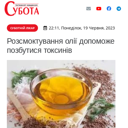
22:11, Понеділок, 19 Червня, 2023
СУБОТНІЙ ЛІКАР
Розсмоктування олії допоможе
позбутися токсинів