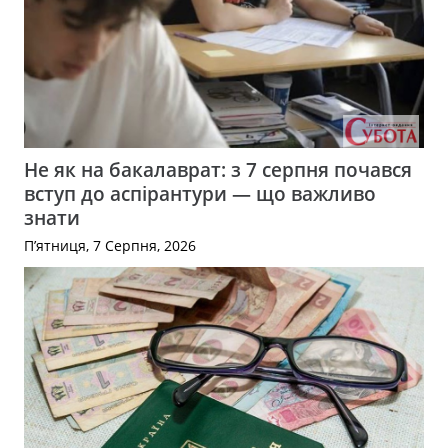
Не як на бакалаврат: з 7 серпня почався
вступ до аспірантури — що важливо
знати
П’ятниця, 7 Серпня, 2026