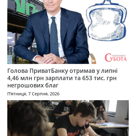
Голова ПриватБанку отримав у липні
4,46 млн грн зарплати та 653 тис. грн
негрошових благ
П’ятниця, 7 Серпня, 2026