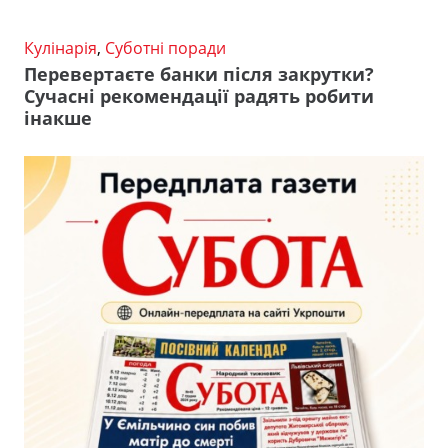
Кулінарія
,
Суботні поради
Перевертаєте банки після закрутки?
Сучасні рекомендації радять робити
інакше