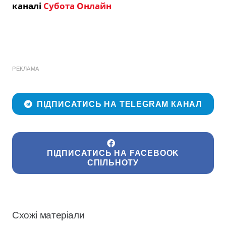
каналі
Субота Онлайн
РЕКЛАМА
ПІДПИСАТИСЬ НА TELEGRAM КАНАЛ
ПІДПИСАТИСЬ НА FACEBOOK
СПІЛЬНОТУ
Схожі матеріали