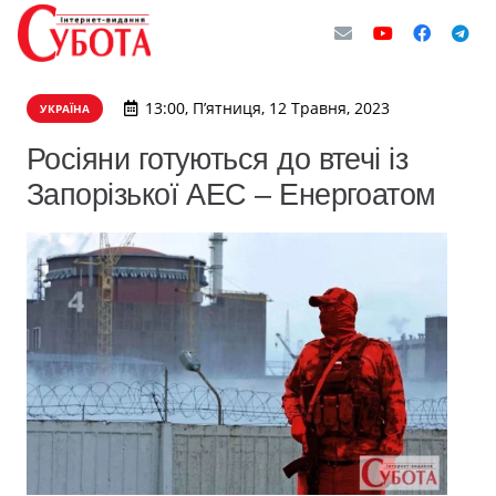
13:00, П’ятниця, 12 Травня, 2023
УКРАЇНА
Росіяни готуються до втечі із
Запорізької АЕС – Енергоатом