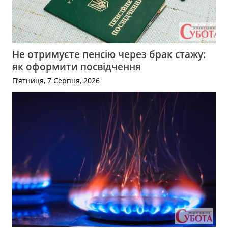
Не отримуєте пенсію через брак стажу:
як оформити посвідчення
П’ятниця, 7 Серпня, 2026