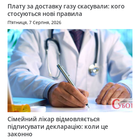
Плату за доставку газу скасували: кого
стосуються нові правила
П’ятниця, 7 Серпня, 2026
Сімейний лікар відмовляється
підписувати декларацію: коли це
законно