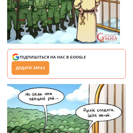
ПІДПИШІТЬСЯ НА НАС В GOOGLE
ДОДАТИ ЗАРАЗ