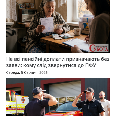
Не всі пенсійні доплати призначають без
заяви: кому слід звернутися до ПФУ
Середа, 5 Серпня, 2026