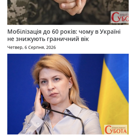
Мобілізація до 60 років: чому в Україні
не знижують граничний вік
Четвер, 6 Серпня, 2026