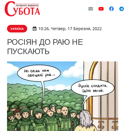
10:26, Четвер, 17 Березня, 2022
УКРАЇНА
РОСІЯН ДО РАЮ НЕ
ПУСКАЮТЬ