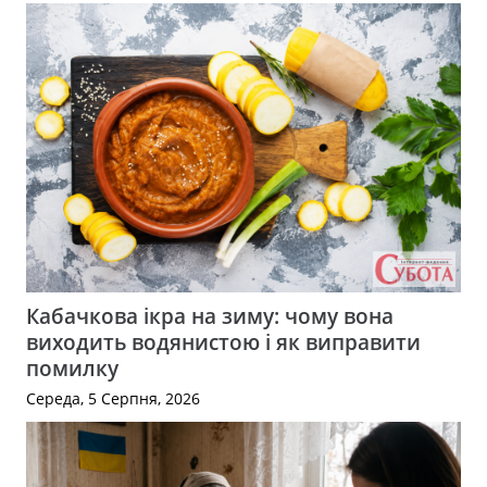
Кабачкова ікра на зиму: чому вона
виходить водянистою і як виправити
помилку
Середа, 5 Серпня, 2026