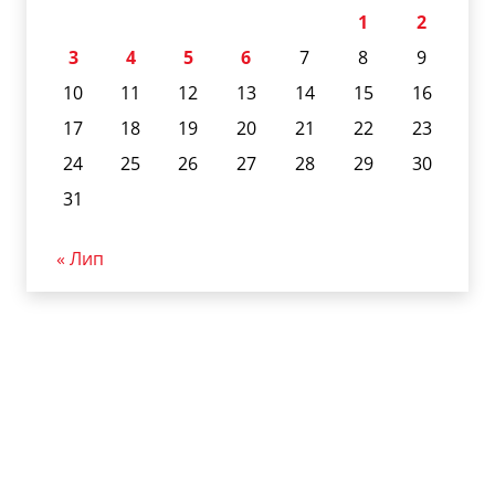
1
2
3
4
5
6
7
8
9
10
11
12
13
14
15
16
17
18
19
20
21
22
23
24
25
26
27
28
29
30
31
« Лип