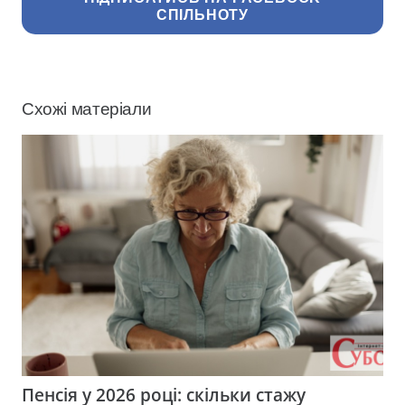
СПІЛЬНОТУ
Схожі матеріали
Пенсія у 2026 році: скільки стажу