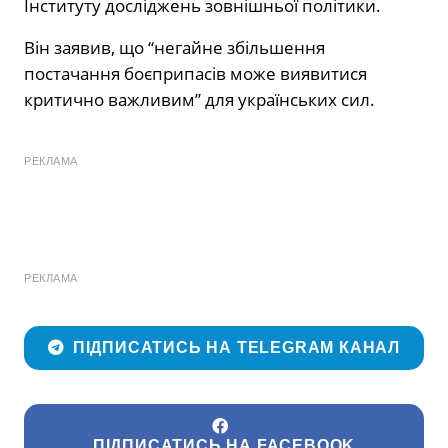
Інституту досліджень зовнішньої політики.
Він заявив, що “негайне збільшення
постачання боєприпасів може виявитися
критично важливим” для українських сил.
РЕКЛАМА
РЕКЛАМА
ПІДПИСАТИСЬ НА TELEGRAM КАНАЛ
ПІДПИСАТИСЬ НА FACEBOOK