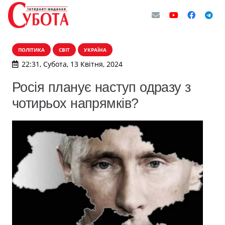
ПОЛІТИКА
СВІТ
УКРАЇНА
22:31, Субота, 13 Квітня, 2024
Росія планує наступ одразу з
чотирьох напрямків?