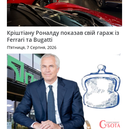
Кріштіану Роналду показав свій гараж із
Ferrari та Bugatti
П’ятниця, 7 Серпня, 2026