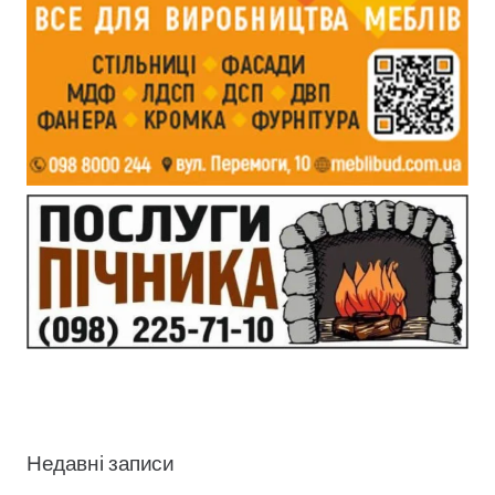
Недавні записи