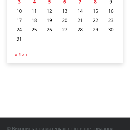
3
4
5
6
7
8
9
10
11
12
13
14
15
16
17
18
19
20
21
22
23
24
25
26
27
28
29
30
31
« Лип
© Використання матеріалів з інтернет-видання