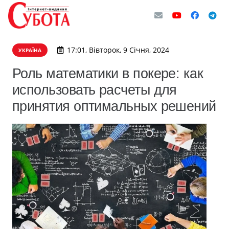
17:01, Вівторок, 9 Січня, 2024
УКРАЇНА
Роль математики в покере: как
использовать расчеты для
принятия оптимальных решений