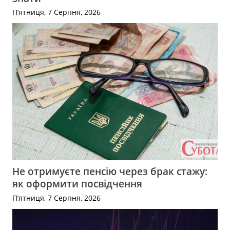
П’ятниця, 7 Серпня, 2026
Не отримуєте пенсію через брак стажу:
як оформити посвідчення
П’ятниця, 7 Серпня, 2026