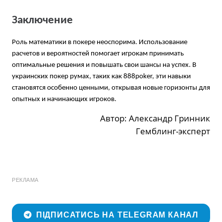
Заключение
Роль математики в покере неоспорима. Использование
расчетов и вероятностей помогает игрокам принимать
оптимальные решения и повышать свои шансы на успех. В
украинских покер румах, таких как 888poker, эти навыки
становятся особенно ценными, открывая новые горизонты для
опытных и начинающих игроков.
Автор: Александр Гринник
Гемблинг-эксперт
РЕКЛАМА
ПІДПИСАТИСЬ НА TELEGRAM КАНАЛ