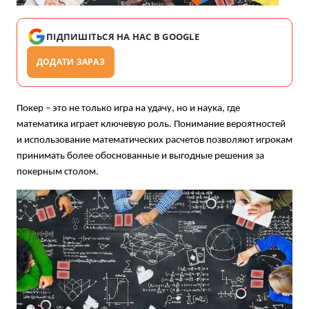
ПІДПИШІТЬСЯ НА НАС В GOOGLE
ДОДАТИ ЗАРАЗ
Покер – это не только игра на удачу, но и наука, где
математика играет ключевую роль. Понимание вероятностей
и использование математических расчетов позволяют игрокам
принимать более обоснованные и выгодные решения за
покерным столом.