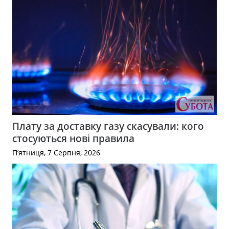
Плату за доставку газу скасували: кого
стосуються нові правила
П’ятниця, 7 Серпня, 2026