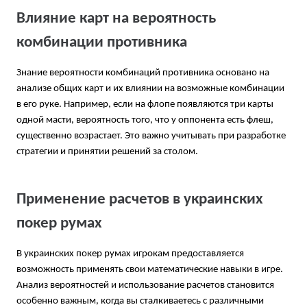
Влияние карт на вероятность
комбинации противника
Знание вероятности комбинаций противника основано на
анализе общих карт и их влиянии на возможные комбинации
в его руке. Например, если на флопе появляются три карты
одной масти, вероятность того, что у оппонента есть флеш,
существенно возрастает. Это важно учитывать при разработке
стратегии и принятии решений за столом.
Применение расчетов в украинских
покер румах
В украинских покер румах
игрокам предоставляется
возможность применять свои математические навыки в игре.
Анализ вероятностей и использование расчетов становится
особенно важным, когда вы сталкиваетесь с различными