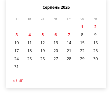
Серпень 2026
Пн
Вт
Ср
Чт
Пт
Сб
Нд
1
2
3
4
5
6
7
8
9
10
11
12
13
14
15
16
17
18
19
20
21
22
23
24
25
26
27
28
29
30
31
« Лип