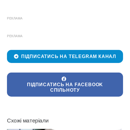
РЕКЛАМА
РЕКЛАМА
ПІДПИСАТИСЬ НА TELEGRAM КАНАЛ
ПІДПИСАТИСЬ НА FACEBOOK
СПІЛЬНОТУ
Схожі матеріали