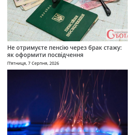
Не отримуєте пенсію через брак стажу:
як оформити посвідчення
П’ятниця, 7 Серпня, 2026