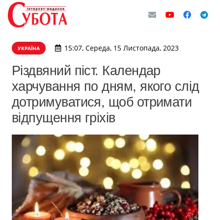
15:07, Середа, 15 Листопада, 2023
УКРАЇНА
Різдвяний піст. Календар
харчування по дням, якого слід
дотримуватися, щоб отримати
відпущення гріхів