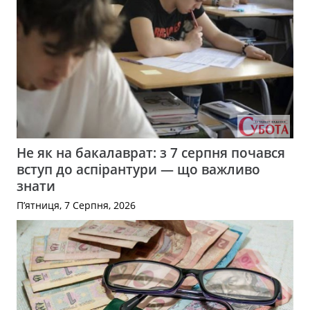
Не як на бакалаврат: з 7 серпня почався
вступ до аспірантури — що важливо
знати
П’ятниця, 7 Серпня, 2026