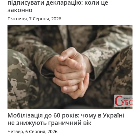
підписувати декларацію: коли це
законно
П’ятниця, 7 Серпня, 2026
Мобілізація до 60 років: чому в Україні
не знижують граничний вік
Четвер, 6 Серпня, 2026