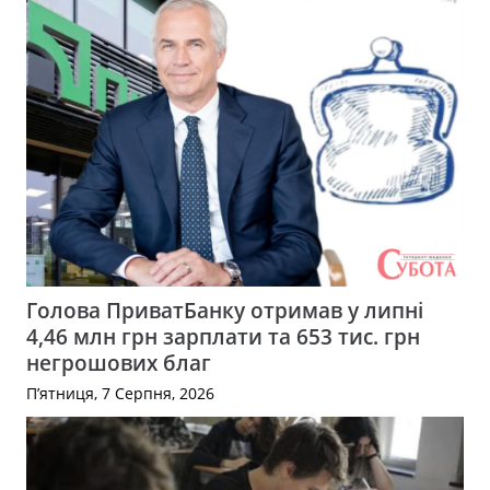
Голова ПриватБанку отримав у липні
4,46 млн грн зарплати та 653 тис. грн
негрошових благ
П’ятниця, 7 Серпня, 2026