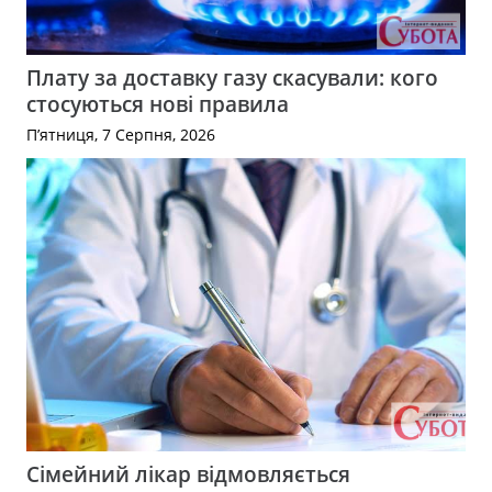
Плату за доставку газу скасували: кого
стосуються нові правила
П’ятниця, 7 Серпня, 2026
Сімейний лікар відмовляється