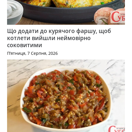
Що додати до курячого фаршу, щоб
котлети вийшли неймовірно
соковитими
П’ятниця, 7 Серпня, 2026