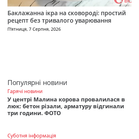
Баклажанна ікра на сковороді: простий
рецепт без тривалого уварювання
П’ятниця, 7 Серпня, 2026
Популярні новини
Гарячі новини
У центрі Малина корова провалилася в
люк: бетон різали, арматуру відгинали
три години. ФОТО
Суботня інформація