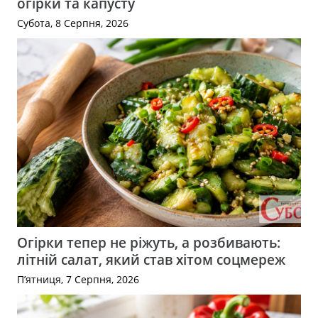
огірки та капусту
Субота, 8 Серпня, 2026
Огірки тепер не ріжуть, а розбивають:
літній салат, який став хітом соцмереж
П’ятниця, 7 Серпня, 2026