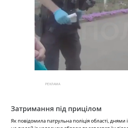
РЕКЛАМА
Затримання під прицілом
Як повідомила патрульна поліція області, днями