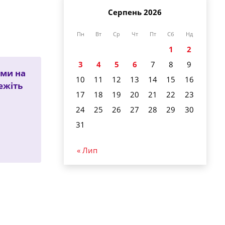
Серпень 2026
Пн
Вт
Ср
Чт
Пт
Сб
Нд
1
2
3
4
5
6
7
8
9
ями на
10
11
12
13
14
15
16
режіть
17
18
19
20
21
22
23
24
25
26
27
28
29
30
31
« Лип