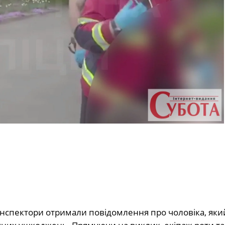
 інспектори отримали повідомлення про чоловіка, яки