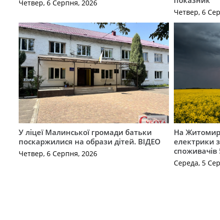
Четвер, 6 Серпня, 2026
Четвер, 6 Се
У ліцеї Малинської громади батьки
На Житомир
поскаржилися на образи дітей. ВІДЕО
електрики з
споживачів 
Четвер, 6 Серпня, 2026
Середа, 5 Се