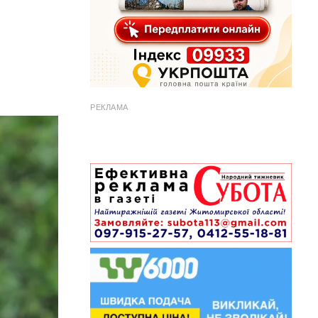
РЕКЛАМА