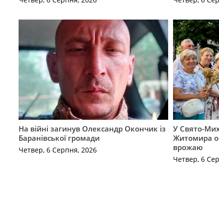
На війні загинув Олександр Окончик із
У Свято-Мих
Баранівської громади
Житомира о
врожаю
Четвер, 6 Серпня, 2026
Четвер, 6 Се