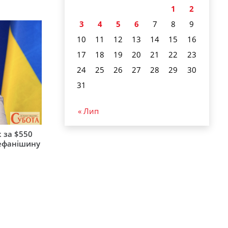
1
2
3
4
5
6
7
8
9
10
11
12
13
14
15
16
17
18
19
20
21
22
23
24
25
26
27
28
29
30
31
« Лип
 за $550
тефанішину