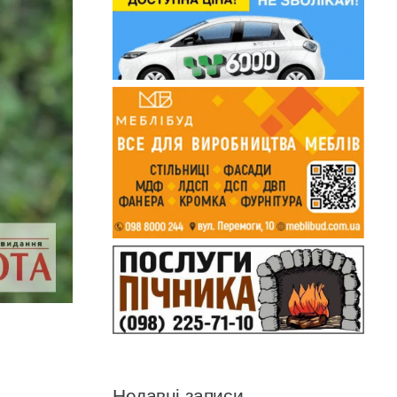
Недавні записи