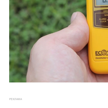
РЕКЛАМА