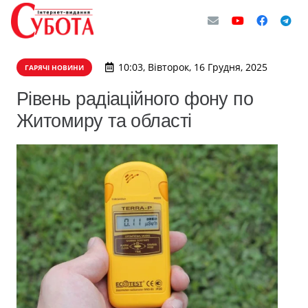
10:03, Вівторок, 16 Грудня, 2025
ГАРЯЧІ НОВИНИ
Рівень радіаційного фону по
Житомиру та області