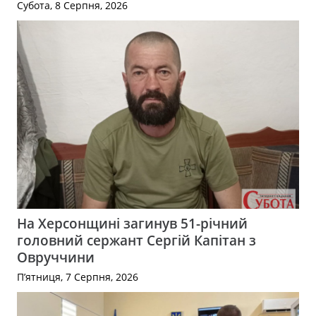
Субота, 8 Серпня, 2026
На Херсонщині загинув 51-річний
головний сержант Сергій Капітан з
Овруччини
П’ятниця, 7 Серпня, 2026