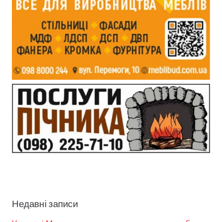
Недавні записи