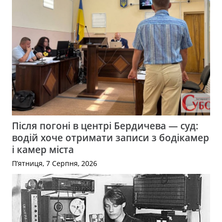
Після погоні в центрі Бердичева — суд:
водій хоче отримати записи з бодікамер
і камер міста
П’ятниця, 7 Серпня, 2026