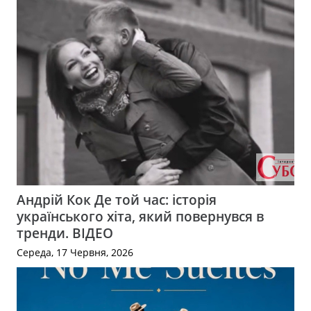
Андрій Кок Де той час: історія
українського хіта, який повернувся в
тренди. ВІДЕО
Середа, 17 Червня, 2026