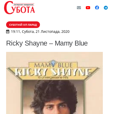
СУБОТНІЙ ХІТ-ПАРАД
19:11, Субота, 21 Листопада, 2020
Ricky Shayne – Mamy Blue