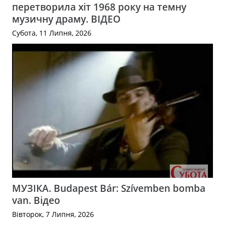
перетворила хіт 1968 року на темну
музичну драму. ВІДЕО
Субота, 11 Липня, 2026
МУЗІКА. Budapest Bár: Szívemben bomba
van. Відео
Вівторок, 7 Липня, 2026