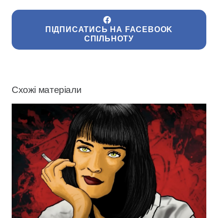
ПІДПИСАТИСЬ НА FACEBOOK
СПІЛЬНОТУ
Схожі матеріали