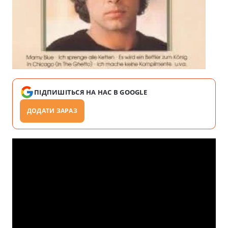
ПІДПИШІТЬСЯ НА НАС В GOOGLE
ДОДАТИ ЗАРАЗ