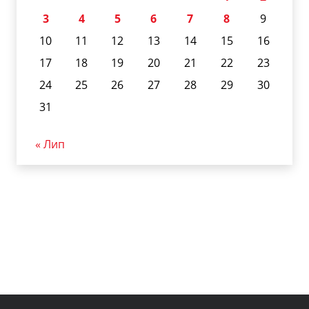
3
4
5
6
7
8
9
10
11
12
13
14
15
16
17
18
19
20
21
22
23
24
25
26
27
28
29
30
31
« Лип