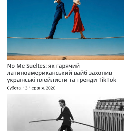
No Me Sueltes: як гарячий
латиноамериканський вайб захопив
українські плейлисти та тренди TikTok
Субота, 13 Червня, 2026