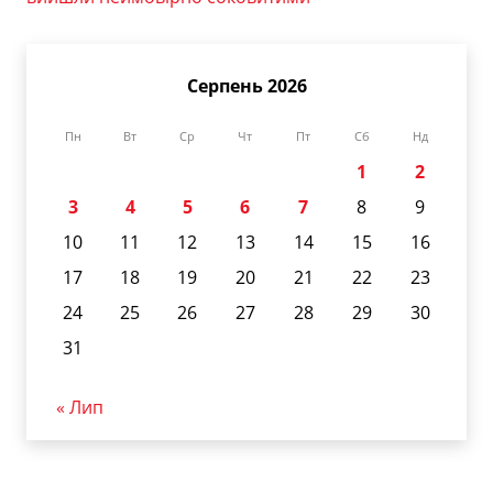
Серпень 2026
Пн
Вт
Ср
Чт
Пт
Сб
Нд
1
2
3
4
5
6
7
8
9
10
11
12
13
14
15
16
17
18
19
20
21
22
23
24
25
26
27
28
29
30
31
« Лип