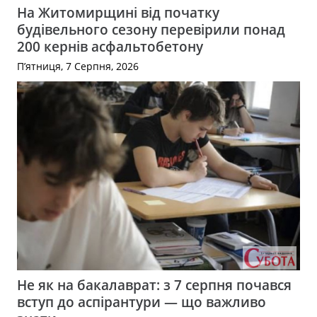
На Житомирщині від початку
будівельного сезону перевірили понад
200 кернів асфальтобетону
П’ятниця, 7 Серпня, 2026
Не як на бакалаврат: з 7 серпня почався
вступ до аспірантури — що важливо