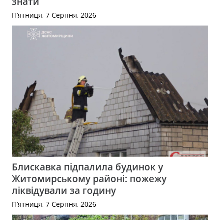
знати
П’ятниця, 7 Серпня, 2026
Блискавка підпалила будинок у
Житомирському районі: пожежу
ліквідували за годину
П’ятниця, 7 Серпня, 2026