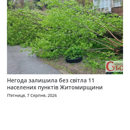
Негода залишила без світла 11
населених пунктів Житомирщини
П’ятниця, 7 Серпня, 2026