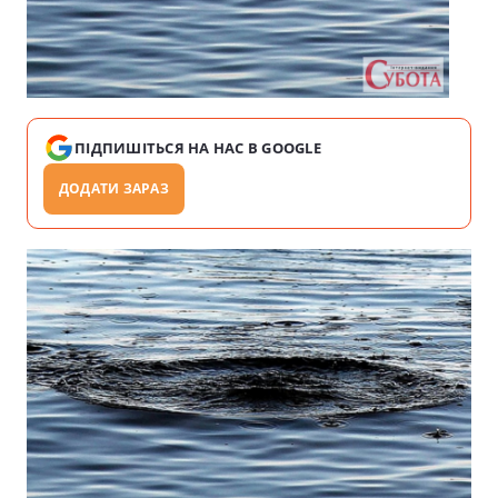
ПІДПИШІТЬСЯ НА НАС В GOOGLE
ДОДАТИ ЗАРАЗ