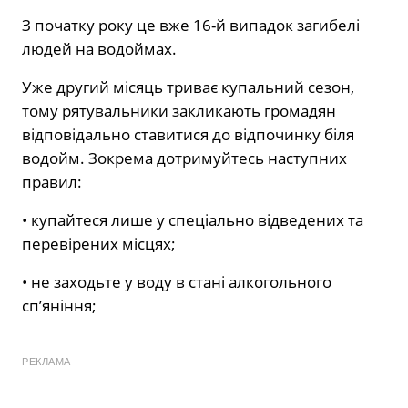
З початку року це вже 16-й випадок загибелі
людей на водоймах.
Уже другий місяць триває купальний сезон,
тому рятувальники закликають громадян
відповідально ставитися до відпочинку біля
водойм. Зокрема дотримуйтесь наступних
правил:
• купайтеся лише у спеціально відведених та
перевірених місцях;
• не заходьте у воду в стані алкогольного
сп’яніння;
РЕКЛАМА