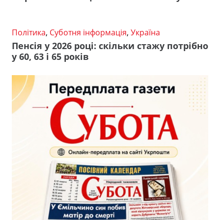
Політика
,
Суботня інформація
,
Україна
Пенсія у 2026 році: скільки стажу потрібно
у 60, 63 і 65 років