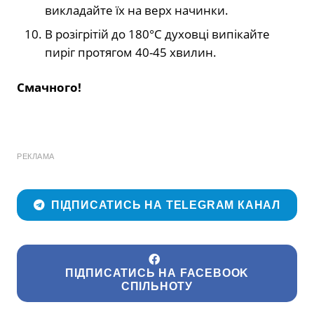
викладайте їх на верх начинки.
В розігрітій до 180°С духовці випікайте
пиріг протягом 40-45 хвилин.
Смачного!
РЕКЛАМА
ПІДПИСАТИСЬ НА TELEGRAM КАНАЛ
ПІДПИСАТИСЬ НА FACEBOOK
СПІЛЬНОТУ