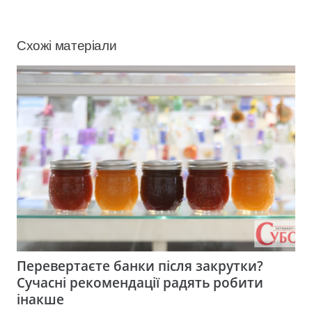
Схожі матеріали
Перевертаєте банки після закрутки?
Сучасні рекомендації радять робити
інакше