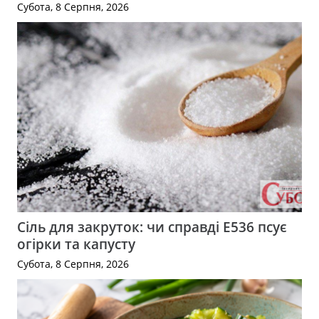
Субота, 8 Серпня, 2026
Сіль для закруток: чи справді Е536 псує
огірки та капусту
Субота, 8 Серпня, 2026