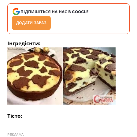
ПІДПИШІТЬСЯ НА НАС В GOOGLE
ДОДАТИ ЗАРАЗ
Інгредієнти:
Тісто:
РЕКЛАМА