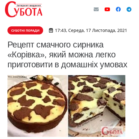
17:43, Середа, 17 Листопада, 2021
СУБОТНІ ПОРАДИ
Рецепт смачного сирника
«Корівка», який можна легко
приготовити в домашніх умовах