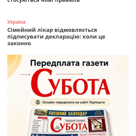
Україна
Сімейний лікар відмовляється
підписувати декларацію: коли це
законно