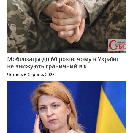
Мобілізація до 60 років: чому в Україні
не знижують граничний вік
Четвер, 6 Серпня, 2026