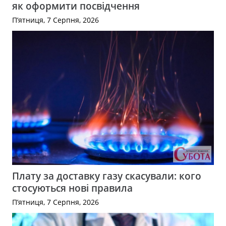
як оформити посвідчення
П’ятниця, 7 Серпня, 2026
Плату за доставку газу скасували: кого
стосуються нові правила
П’ятниця, 7 Серпня, 2026