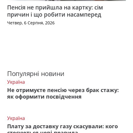
Пенсія не прийшла на картку: сім
причин і що робити насамперед
Четвер, 6 Серпня, 2026
Популярні новини
Україна
Не отримуєте пенсію через брак стажу:
як оформити посвідчення
Україна
Плату за доставку газу скасували: кого
стосуються нові правила