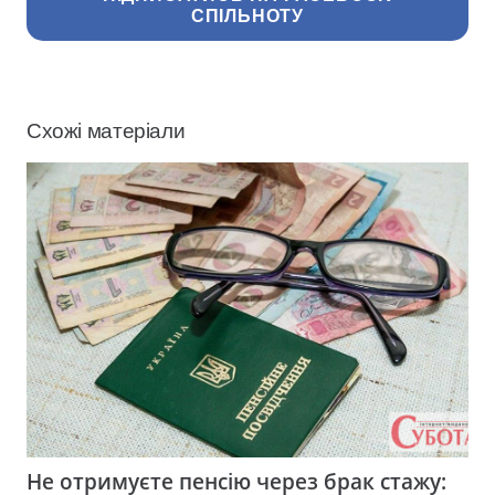
СПІЛЬНОТУ
Схожі матеріали
Не отримуєте пенсію через брак стажу: