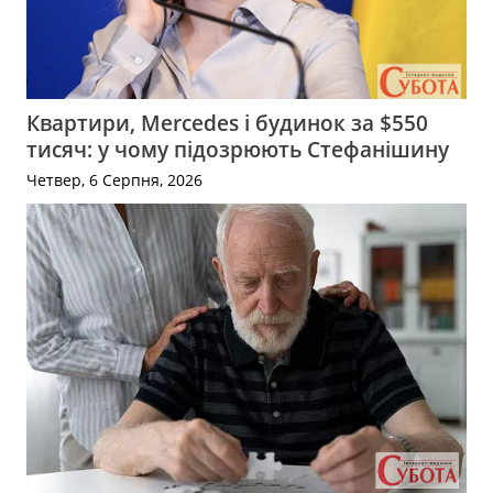
Квартири, Mercedes і будинок за $550
тисяч: у чому підозрюють Стефанішину
Четвер, 6 Серпня, 2026