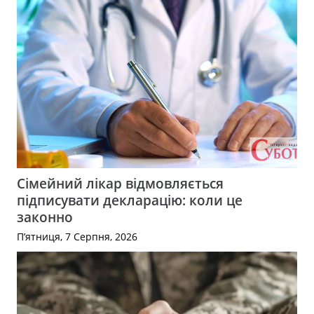
Сімейний лікар відмовляється
підписувати декларацію: коли це
законно
П’ятниця, 7 Серпня, 2026