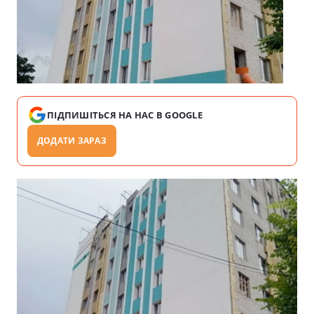
ПІДПИШІТЬСЯ НА НАС В GOOGLE
ДОДАТИ ЗАРАЗ