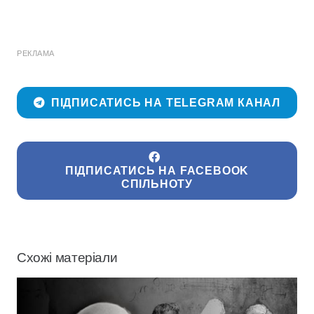
РЕКЛАМА
ПІДПИСАТИСЬ НА TELEGRAM КАНАЛ
ПІДПИСАТИСЬ НА FACEBOOK
СПІЛЬНОТУ
Схожі матеріали