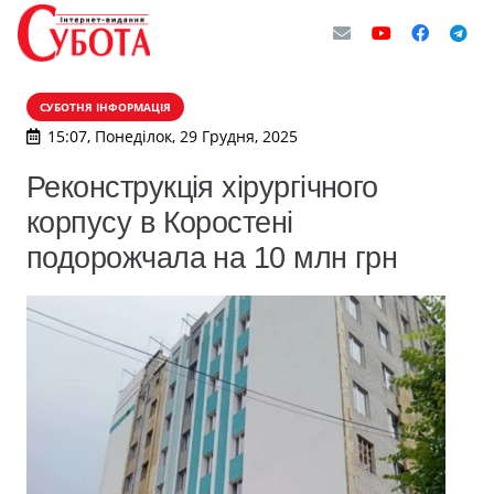
СУБОТНЯ ІНФОРМАЦІЯ
15:07, Понеділок, 29 Грудня, 2025
Реконструкція хірургічного
корпусу в Коростені
подорожчала на 10 млн грн