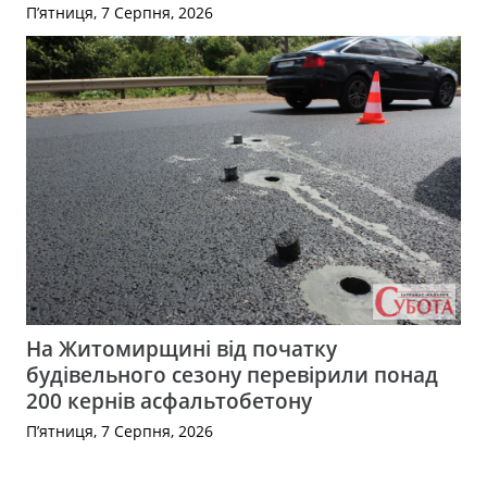
П’ятниця, 7 Серпня, 2026
На Житомирщині від початку
будівельного сезону перевірили понад
200 кернів асфальтобетону
П’ятниця, 7 Серпня, 2026