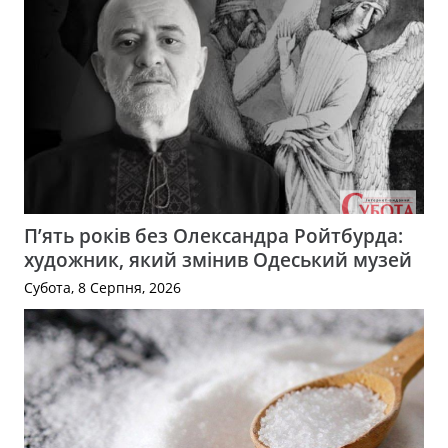
П’ять років без Олександра Ройтбурда:
художник, який змінив Одеський музей
Субота, 8 Серпня, 2026