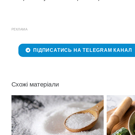
РЕКЛАМА
ПІДПИСАТИСЬ НА TELEGRAM КАНАЛ
Схожі матеріали