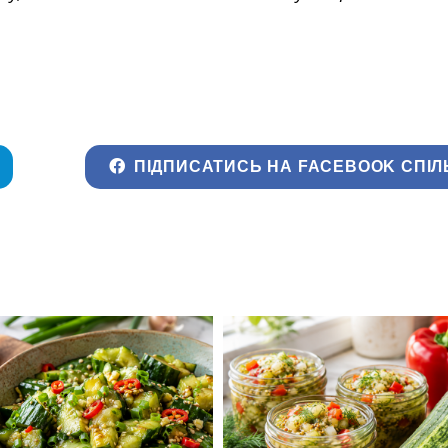
ПІДПИСАТИСЬ НА FACEBOOK СПІЛ