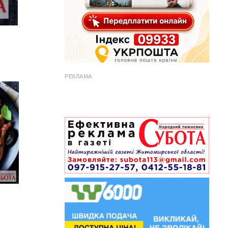
РЕКЛАМА