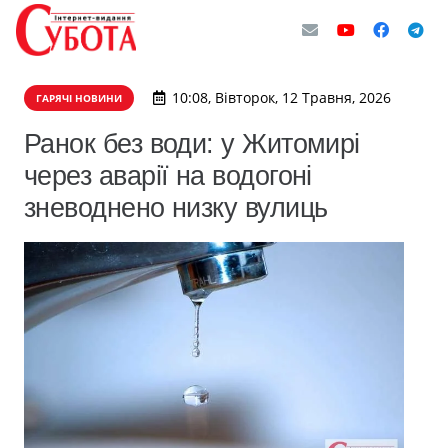
10:08, Вівторок, 12 Травня, 2026
ГАРЯЧІ НОВИНИ
Ранок без води: у Житомирі
через аварії на водогоні
зневоднено низку вулиць