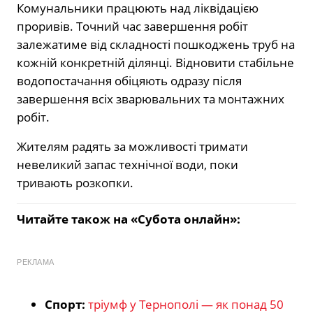
Комунальники працюють над ліквідацією
проривів. Точний час завершення робіт
залежатиме від складності пошкоджень труб на
кожній конкретній ділянці. Відновити стабільне
водопостачання обіцяють одразу після
завершення всіх зварювальних та монтажних
робіт.
Жителям радять за можливості тримати
невеликий запас технічної води, поки
тривають розкопки.
Читайте також на «Субота онлайн»:
РЕКЛАМА
Спорт:
тріумф у Тернополі — як понад 50