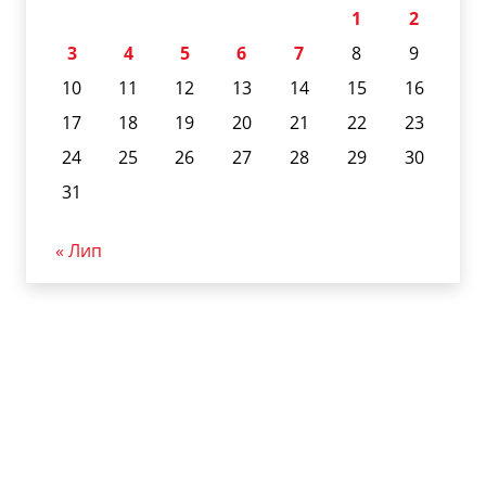
1
2
3
4
5
6
7
8
9
10
11
12
13
14
15
16
17
18
19
20
21
22
23
24
25
26
27
28
29
30
31
« Лип