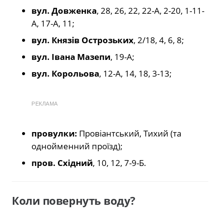
вул. Довженка
, 28, 26, 22, 22-А, 2-20, 1-11-
А, 17-А, 11;
вул. Князів Острозьких
, 2/18, 4, 6, 8;
вул. Івана Мазепи
, 19-А;
вул. Корольова
, 12-А, 14, 18, 3-13;
РЕКЛАМА
провулки:
Провіантський, Тихий (та
однойменний проїзд);
пров. Східний
, 10, 12, 7-9-Б.
Коли повернуть воду?