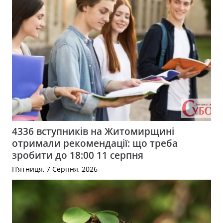
4336 вступників на Житомирщині
отримали рекомендації: що треба
зробити до 18:00 11 серпня
П’ятниця, 7 Серпня, 2026