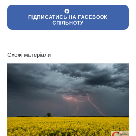
ПІДПИСАТИСЬ НА FACEBOOK
СПІЛЬНОТУ
Схожі матеріали