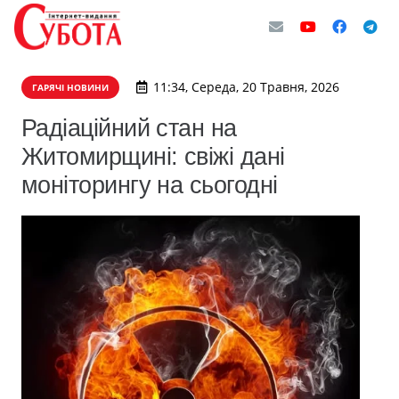
11:34, Середа, 20 Травня, 2026
ГАРЯЧІ НОВИНИ
Радіаційний стан на
Житомирщині: свіжі дані
моніторингу на сьогодні