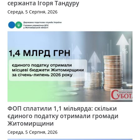
сержанта Ігоря Тандуру
Середа, 5 Серпня, 2026
ФОП сплатили 1,1 мільярда: скільки
єдиного податку отримали громади
Житомирщини
Середа, 5 Серпня, 2026