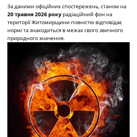
За даними офіційних спостережень, станом на
20 травня 2026 року
радіаційний фон на
території Житомирщини повністю відповідає
нормі та знаходиться в межах свого звичного
природного значення.