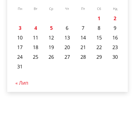
Пн
Вт
Ср
Чт
Пт
Сб
Нд
1
2
3
4
5
6
7
8
9
10
11
12
13
14
15
16
17
18
19
20
21
22
23
24
25
26
27
28
29
30
31
« Лип