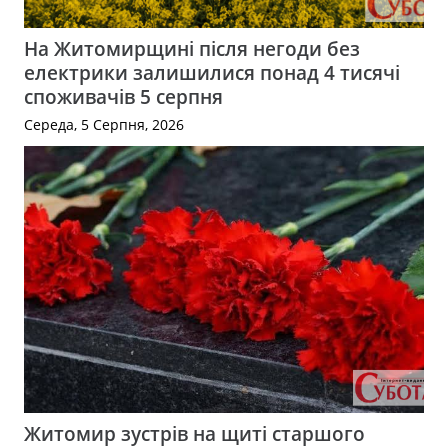
На Житомирщині після негоди без
електрики залишилися понад 4 тисячі
споживачів 5 серпня
Середа, 5 Серпня, 2026
Житомир зустрів на щиті старшого