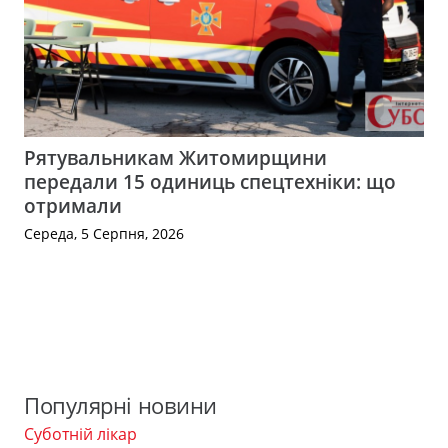
Рятувальникам Житомирщини
передали 15 одиниць спецтехніки: що
отримали
Середа, 5 Серпня, 2026
Популярні новини
Суботній лікар