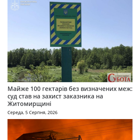
Майже 100 гектарів без визначених меж:
суд став на захист заказника на
Житомирщині
Середа, 5 Серпня, 2026