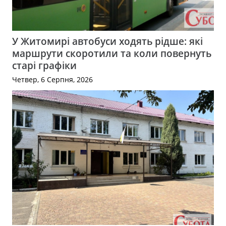
У Житомирі автобуси ходять рідше: які
маршрути скоротили та коли повернуть
старі графіки
Четвер, 6 Серпня, 2026