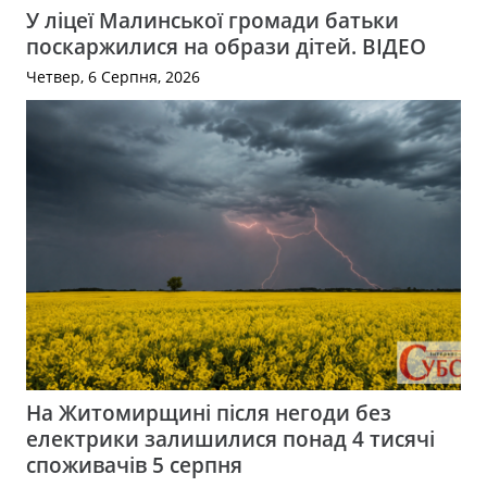
У ліцеї Малинської громади батьки
поскаржилися на образи дітей. ВІДЕО
Четвер, 6 Серпня, 2026
На Житомирщині після негоди без
електрики залишилися понад 4 тисячі
споживачів 5 серпня