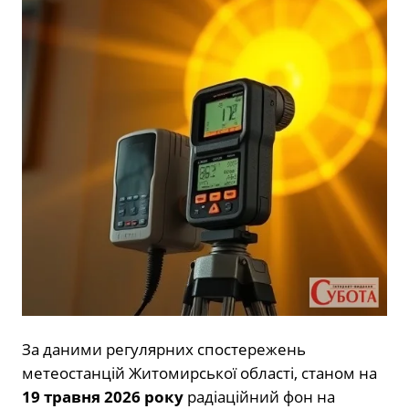
За даними регулярних спостережень
метеостанцій Житомирської області, станом на
19 травня 2026 року
радіаційний фон на