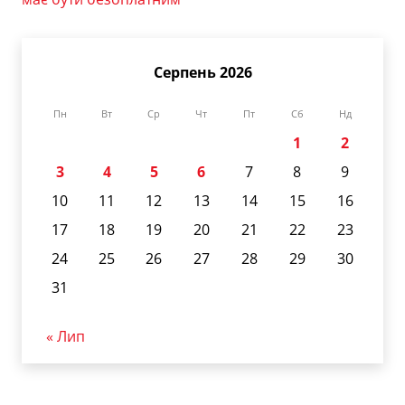
Серпень 2026
Пн
Вт
Ср
Чт
Пт
Сб
Нд
1
2
3
4
5
6
7
8
9
10
11
12
13
14
15
16
17
18
19
20
21
22
23
24
25
26
27
28
29
30
31
« Лип