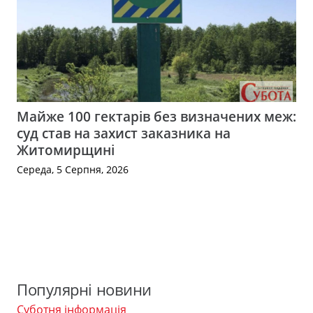
Майже 100 гектарів без визначених меж:
суд став на захист заказника на
Житомирщині
Середа, 5 Серпня, 2026
Популярні новини
Суботня інформація