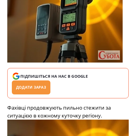
ПІДПИШІТЬСЯ НА НАС В GOOGLE
ДОДАТИ ЗАРАЗ
Фахівці продовжують пильно стежити за
ситуацією в кожному куточку регіону.