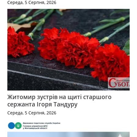
Середа, 5 Серпня, 2026
Житомир зустрів на щиті старшого
сержанта Ігоря Тандуру
Середа, 5 Серпня, 2026