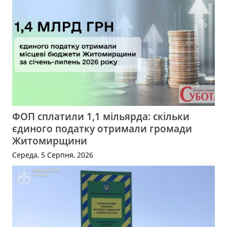
ФОП сплатили 1,1 мільярда: скільки
єдиного податку отримали громади
Житомирщини
Середа, 5 Серпня, 2026