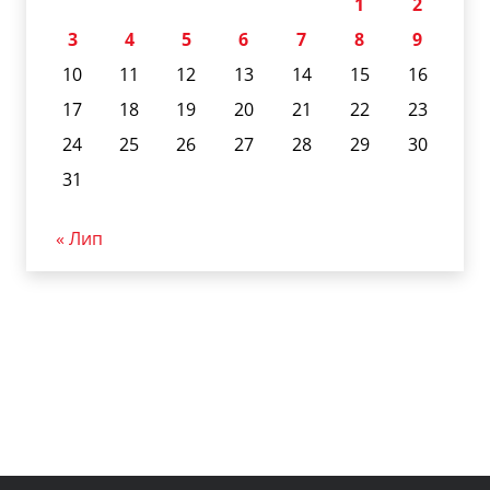
1
2
3
4
5
6
7
8
9
10
11
12
13
14
15
16
17
18
19
20
21
22
23
24
25
26
27
28
29
30
31
« Лип