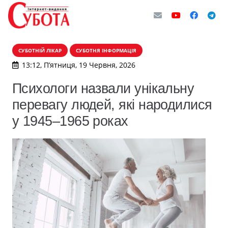
СУБОТНІЙ ЛІКАР
СУБОТНЯ ІНФОРМАЦІЯ
13:12, П’ятниця, 19 Червня, 2026
Психологи назвали унікальну
перевагу людей, які народилися
у 1945–1965 роках