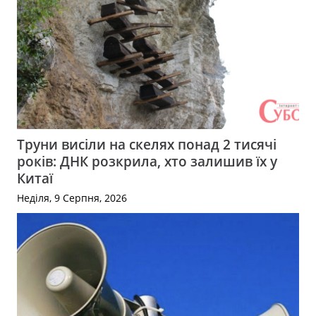
Труни висіли на скелях понад 2 тисячі
років: ДНК розкрила, хто залишив їх у
Китаї
Неділя, 9 Серпня, 2026