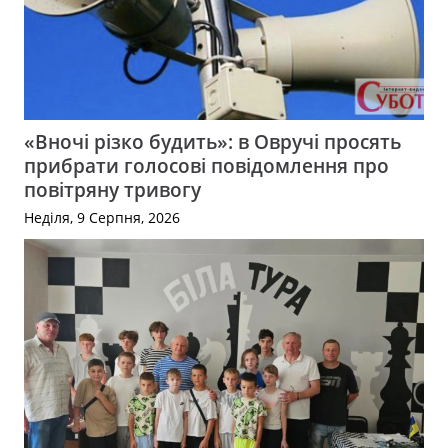
«Вночі різко будить»: в Овручі просять
прибрати голосові повідомлення про
повітряну тривогу
Неділя, 9 Серпня, 2026