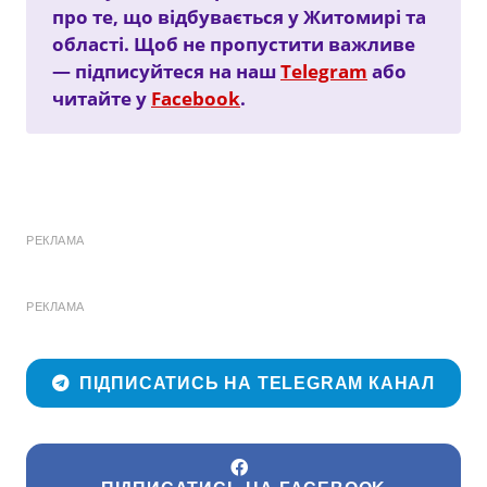
про те, що відбувається у Житомирі та
області. Щоб не пропустити важливе
— підписуйтеся на наш
Telegram
або
читайте у
Facebook
.
РЕКЛАМА
РЕКЛАМА
ПІДПИСАТИСЬ НА TELEGRAM КАНАЛ